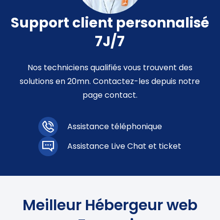
Support client personnalisé
7J/7
Nos techniciens qualifiés vous trouvent des
solutions en 20mn. Contactez-les depuis notre
page contact.
Assistance téléphonique
Assistance Live Chat et ticket
Meilleur Hébergeur web