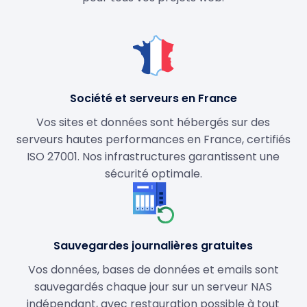
Société et serveurs en France
Vos sites et données sont hébergés sur des
serveurs hautes performances en France, certifiés
ISO 27001. Nos infrastructures garantissent une
sécurité optimale.
Sauvegardes journalières gratuites
Vos données, bases de données et emails sont
sauvegardés chaque jour sur un serveur NAS
indépendant, avec restauration possible à tout