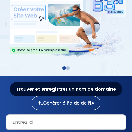
Trouver et enregistrer un nom de domaine
Générer à l’aide de l’IA