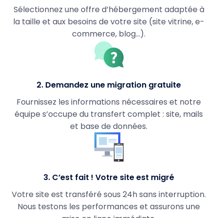
Sélectionnez une offre d’hébergement adaptée à
la taille et aux besoins de votre site (site vitrine, e-
commerce, blog…).
2. Demandez une migration gratuite
Fournissez les informations nécessaires et notre
équipe s’occupe du transfert complet : site, mails
et base de données.
3. C’est fait ! Votre site est migré
Votre site est transféré sous 24h sans interruption.
Nous testons les performances et assurons une