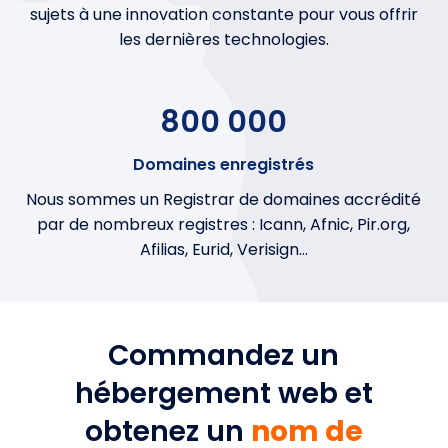
sujets à une innovation constante pour vous offrir
les dernières technologies.
800 000
Domaines enregistrés
Nous sommes un Registrar de domaines accrédité
par de nombreux registres : Icann, Afnic, Pir.org,
Afilias, Eurid, Verisign…
Commandez un
hébergement web et
obtenez un
nom de