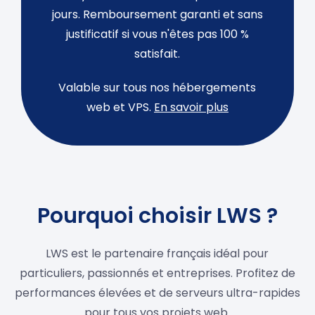
jours. Remboursement garanti et sans
justificatif si vous n'êtes pas 100 %
satisfait.
Valable sur tous nos hébergements
web et VPS.
En savoir plus
Pourquoi choisir LWS ?
LWS est le partenaire français idéal pour
particuliers, passionnés et entreprises. Profitez de
performances élevées et de serveurs ultra-rapides
pour tous vos projets web.