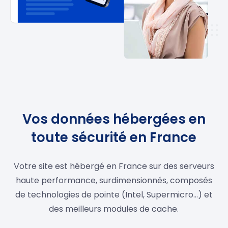
Vos données hébergées en
toute sécurité en France
Votre site est hébergé en France sur des serveurs
haute performance, surdimensionnés, composés
de technologies de pointe (Intel, Supermicro…) et
des meilleurs modules de cache.