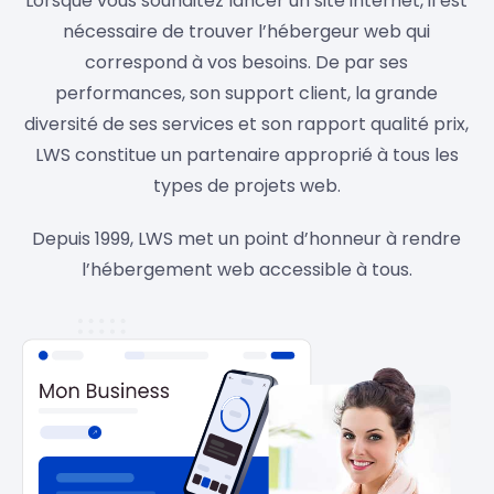
Lorsque vous souhaitez lancer un site internet, il est
nécessaire de trouver l’hébergeur web qui
correspond à vos besoins. De par ses
performances, son support client, la grande
diversité de ses services et son rapport qualité prix,
LWS constitue un partenaire approprié à tous les
types de projets web.
Depuis 1999, LWS met un point d’honneur à rendre
l’hébergement web accessible à tous.