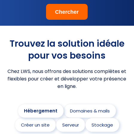
Trouvez la solution idéale
pour vos besoins
Chez LWS, nous offrons des solutions complètes et
flexibles pour créer et développer votre présence
en ligne.
Hébergement
Domaines & mails
Créer un site
Serveur
Stockage