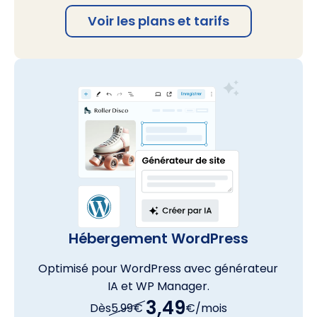
Voir les plans et tarifs
Hébergement WordPress
Optimisé pour WordPress avec générateur
IA et WP Manager.
3,49
Dès
5.99€
€/mois