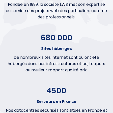
Fondée en 1999, la société LWS met son expertise
au service des projets web des particuliers comme
des professionnels.
680 000
Sites hébergés
De nombreux sites internet sont ou ont été
hébergés dans nos infrastructures et ce, toujours
au meilleur rapport qualité prix.
4500
Serveurs en France
Nos datacentres sécurisés sont situés en France et