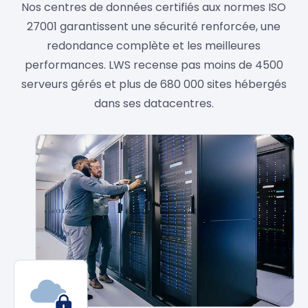
Nos centres de données certifiés aux normes ISO
27001 garantissent une sécurité renforcée, une
redondance complète et les meilleures
performances. LWS recense pas moins de 4500
serveurs gérés et plus de 680 000 sites hébergés
dans ses datacentres.