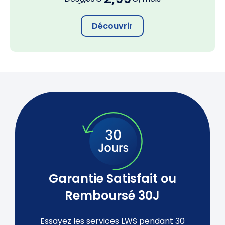
Découvrir
Garantie Satisfait ou
Remboursé 30J
Essayez les services LWS pendant 30