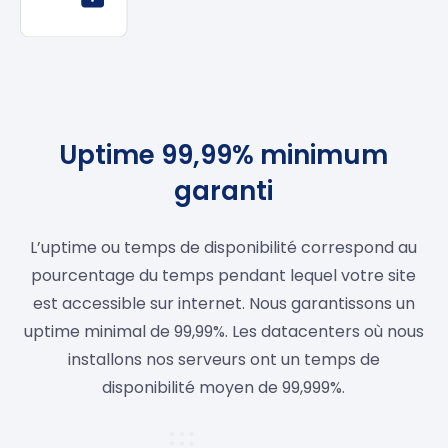
Uptime 99,99% minimum
garanti
L’uptime ou temps de disponibilité correspond au
pourcentage du temps pendant lequel votre site
est accessible sur internet. Nous garantissons un
uptime minimal de 99,99%. Les datacenters où nous
installons nos serveurs ont un temps de
disponibilité moyen de 99,999%.