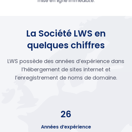
mise en ligne immédiate.
La Société LWS en
quelques chiffres
LWS possède des années d’expérience dans
l’hébergement de sites internet et
l’enregistrement de noms de domaine.
26
Années d’expérience