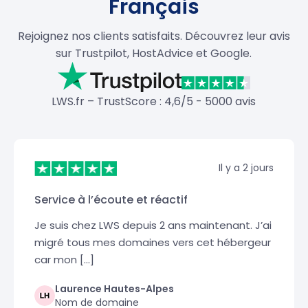
Français
Rejoignez nos clients satisfaits. Découvrez leur avis
sur Trustpilot, HostAdvice et Google.
LWS.fr – TrustScore : 4,6/5 - 5000 avis
Il y a 2 jours
Service à l’écoute et réactif
Je suis chez LWS depuis 2 ans maintenant. J’ai
migré tous mes domaines vers cet hébergeur
car mon […]
Laurence Hautes-Alpes
Nom de domaine