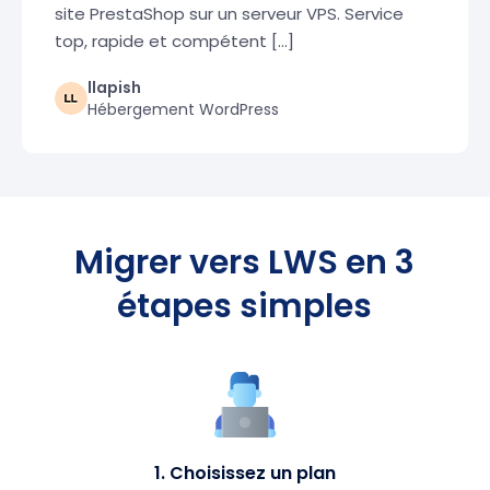
site PrestaShop sur un serveur VPS. Service
top, rapide et compétent […]
llapish
Hébergement WordPress
Migrer vers LWS en 3
étapes simples
1. Choisissez un plan