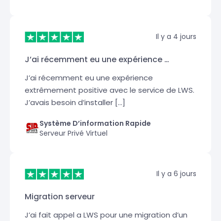
Il y a 4 jours
J’ai récemment eu une expérience …
J’ai récemment eu une expérience
extrêmement positive avec le service de LWS.
J’avais besoin d’installer […]
Système D’information Rapide
Serveur Privé Virtuel
Il y a 6 jours
Migration serveur
J’ai fait appel a LWS pour une migration d’un