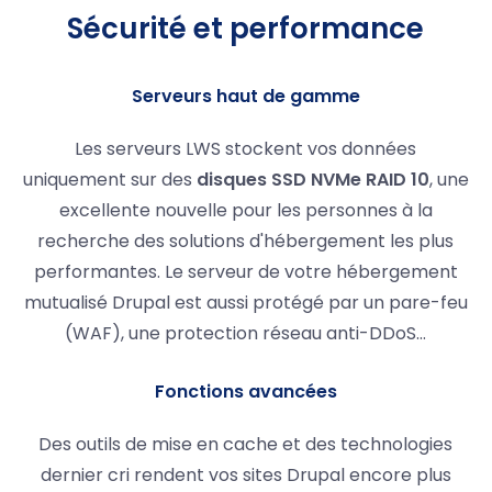
Sécurité et performance
Serveurs haut de gamme
Les serveurs LWS stockent vos données
uniquement sur des
disques SSD NVMe RAID 10
, une
excellente nouvelle pour les personnes à la
recherche des solutions d'hébergement les plus
performantes. Le serveur de votre hébergement
mutualisé Drupal est aussi protégé par un pare-feu
(WAF), une protection réseau anti-DDoS...
Fonctions avancées
Des outils de mise en cache et des technologies
dernier cri rendent vos sites Drupal encore plus