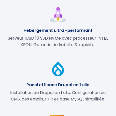
Hébergement ultra -performant
Serveur RAID 10 SSD NVMe avec processeur INTEL
XEON. Garantie de fiabilité & rapidité.
Panel efficace Drupal en 1 clic
Installation de Drupal en 1 clic. Configuration du
CMS, des emails, PHP et base MySQL simplifiée.