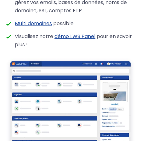
gérez vos emails, bases de données, noms de
domaine, SSL, comptes FTP…
Multi domaines
possible.
Visualisez notre
démo LWS Panel
pour en savoir
plus !