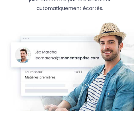
automatiquement écartés.