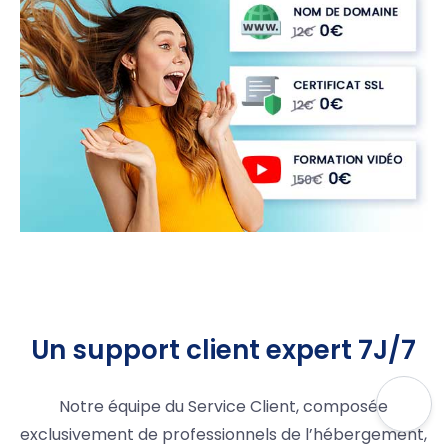
Un support client expert 7J/7
Notre équipe du Service Client, composée
exclusivement de professionnels de l’hébergement,