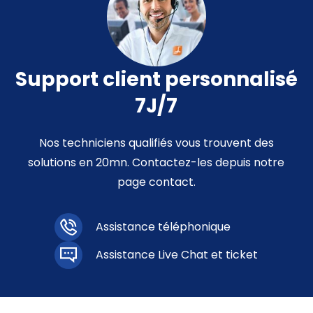
Support client personnalisé
7J/7
Nos techniciens qualifiés vous trouvent des
solutions en 20mn. Contactez-les depuis notre
page contact.
Assistance téléphonique
Assistance Live Chat et ticket