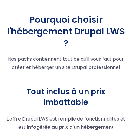
Pourquoi choisir
l'hébergement Drupal LWS
?
Nos packs contiennent tout ce qu'il vous faut pour
créer et héberger un site Drupal professionnel
Tout inclus à un prix
imbattable
L'offre Drupal LWS est remplie de fonctionnalités et
est
infogérée au prix d'un hébergement