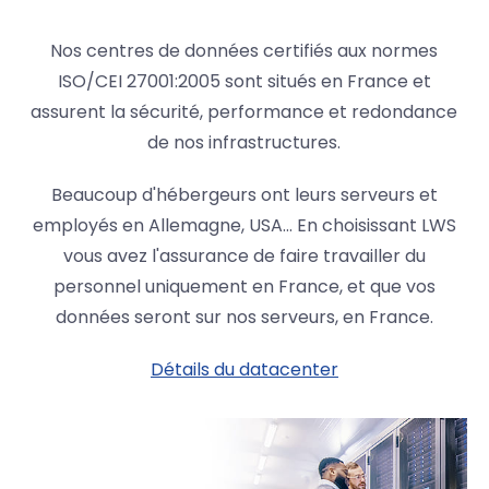
Nos centres de données certifiés aux normes
ISO/CEI 27001:2005 sont situés en France et
assurent la sécurité, performance et redondance
de nos infrastructures.
Beaucoup d'hébergeurs ont leurs serveurs et
employés en Allemagne, USA... En choisissant LWS
vous avez l'assurance de faire travailler du
personnel uniquement en France, et que vos
données seront sur nos serveurs, en France.
Détails du datacenter