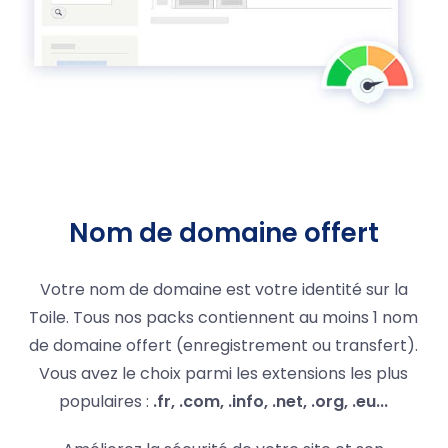
Nom de domaine offert
Votre nom de domaine est votre identité sur la
Toile. Tous nos packs contiennent au moins 1 nom
de domaine offert (enregistrement ou transfert).
Vous avez le choix parmi les extensions les plus
populaires :
.fr, .com, .info, .net, .org, .eu...