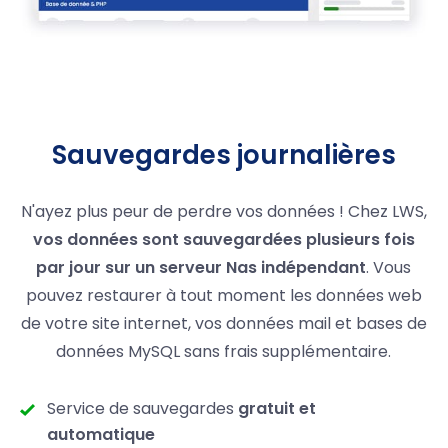
Sauvegardes journalières
N'ayez plus peur de perdre vos données ! Chez LWS,
vos données sont sauvegardées plusieurs fois
par jour sur un serveur Nas indépendant
. Vous
pouvez restaurer à tout moment les données web
de votre site internet, vos données mail et bases de
données MySQL sans frais supplémentaire.
Service de sauvegardes
gratuit et
automatique