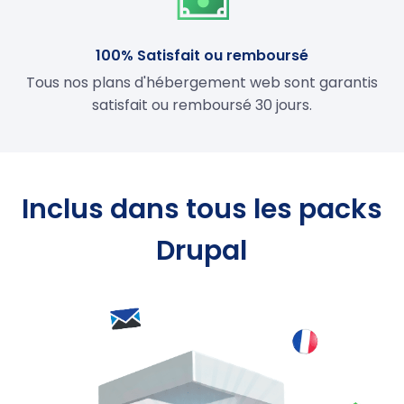
100% Satisfait ou remboursé
Tous nos plans d'hébergement web sont garantis
satisfait ou remboursé 30 jours.
Inclus dans tous les packs
Drupal