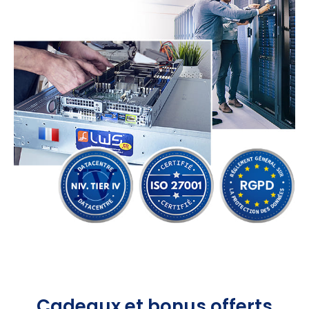
Cadeaux et bonus offerts