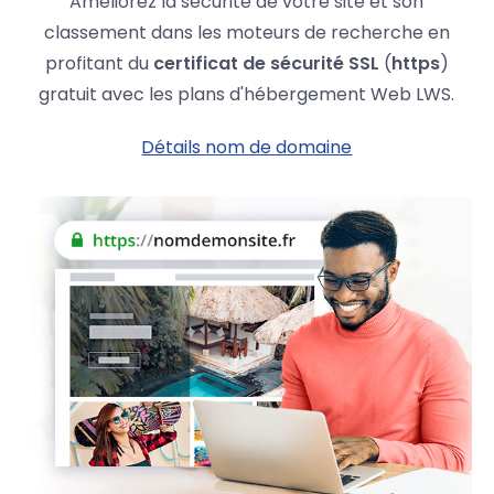
Améliorez la sécurité de votre site et son
classement dans les moteurs de recherche en
profitant du
certificat de sécurité SSL
(
https
)
gratuit avec les plans d'hébergement Web LWS.
Détails nom de domaine