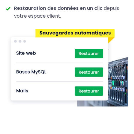
Restauration des données en un clic
depuis
votre espace client.