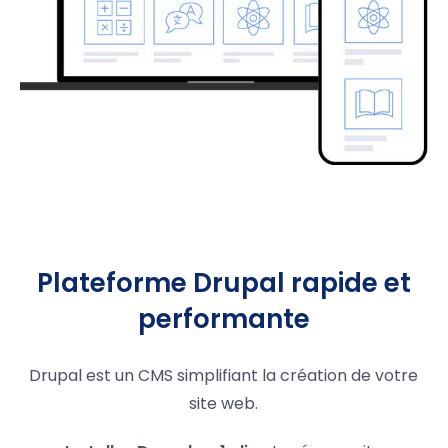
Plateforme Drupal rapide et
performante
Drupal est un CMS simplifiant la création de votre
site web.