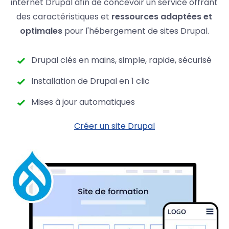
internet Drupal afin de concevoir un service offrant
des caractéristiques et
ressources adaptées et
optimales
pour l'hébergement de sites Drupal.
Drupal clés en mains, simple, rapide, sécurisé
Installation de Drupal en 1 clic
Mises à jour automatiques
Créer un site Drupal