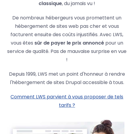
classique
, du jamais vu !
De nombreux hébergeurs vous promettent un
hébergement de sites web pas cher et vous
facturent ensuite des coûts injustifiés. Avec LWS,
vous êtes
sûr de payer le prix annoncé
pour un
service de qualité. Pas de mauvaise surprise en vue
!
Depuis 1999, LWS met un point d'honneur à rendre
l'hébergement de sites Drupal accessible à tous.
Comment LWS parvient à vous proposer de tels
tarifs ?