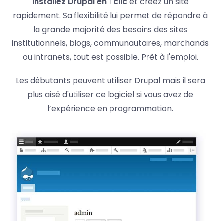
Installez Drupal en 1 clic
et créez un site
rapidement. Sa flexibilité lui permet de répondre à
la grande majorité des besoins des sites
institutionnels, blogs, communautaires, marchands
ou intranets, tout est possible. Prêt à l'emploi.
Les débutants peuvent utiliser Drupal mais il sera
plus aisé d'utiliser ce logiciel si vous avez de
l’expérience en programmation.