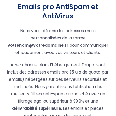
Emails pro AntiSpam et
AntiVirus
Nous vous offrons des adresses mails
personnalisées de la forme
votrenom@votredomaine.fr
pour communiquer
efficacement avec vos visiteurs et clients.
Avec chaque plan d'hébergement Drupal sont
inclus des adresses emails pro (
5 Go
de quota par
emails) hébergées sur des serveurs sécurisés et
redondés. Nous garantissons l'utilisation des
meilleurs filtres anti-spam du marché avec un
filtrage égal ou supérieur à 99.9% et une
délivrabilité supérieure
. Les emails et pièces
jointes infectés par des virus sont