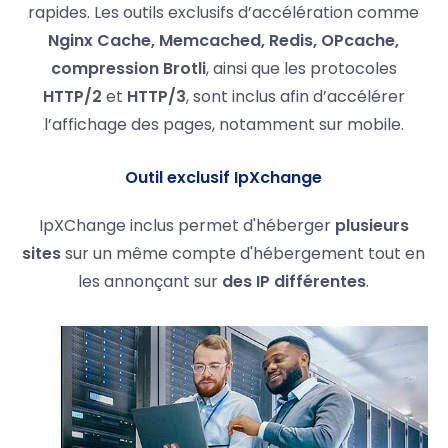
rapides. Les outils exclusifs d’accélération comme
Nginx Cache, Memcached, Redis, OPcache,
compression Brotli
, ainsi que les protocoles
HTTP/2
et
HTTP/3
, sont inclus afin d’accélérer
l’affichage des pages, notamment sur mobile.
Outil exclusif IpXchange
IpXChange inclus permet d'héberger
plusieurs
sites
sur un même compte d'hébergement tout en
les annonçant sur
des IP différentes
.