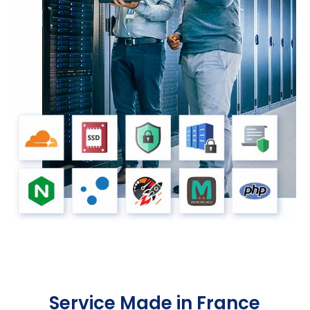
Service Made in France