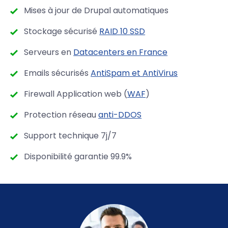
Mises à jour de Drupal automatiques
Stockage sécurisé
RAID 10 SSD
Serveurs en
Datacenters en France
Emails sécurisés
AntiSpam et AntiVirus
Firewall Application web (
WAF
)
Protection réseau
anti-DDOS
Support technique 7j/7
Disponibilité garantie 99.9%