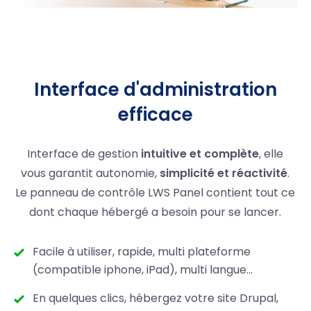
Interface d'administration
efficace
Interface de gestion
intuitive et complète
, elle
vous garantit autonomie,
simplicité et réactivité
.
Le panneau de contrôle LWS Panel contient tout ce
dont chaque hébergé a besoin pour se lancer.
Facile à utiliser, rapide, multi plateforme
(compatible iphone, iPad), multi langue...
En quelques clics, hébergez votre site Drupal,