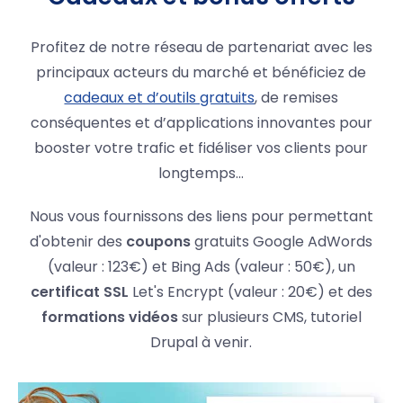
Profitez de notre réseau de partenariat avec les
principaux acteurs du marché et bénéficiez de
cadeaux et d’outils gratuits
, de remises
conséquentes et d’applications innovantes pour
booster votre trafic et fidéliser vos clients pour
longtemps...
Nous vous fournissons des liens pour permettant
d'obtenir des
coupons
gratuits Google AdWords
(valeur : 123€) et Bing Ads (valeur : 50€), un
certificat SSL
Let's Encrypt (valeur : 20€) et des
formations vidéos
sur plusieurs CMS, tutoriel
Drupal à venir.