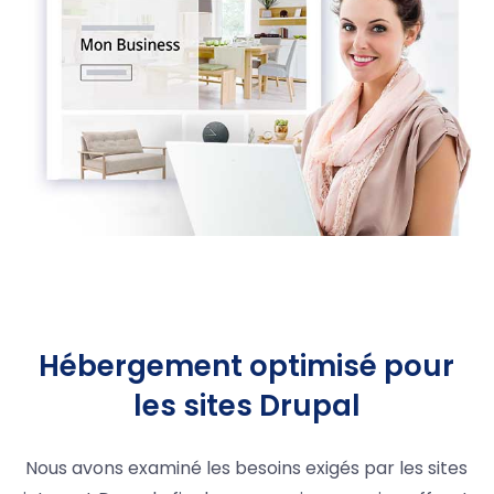
Hébergement optimisé pour
les sites Drupal
Nous avons examiné les besoins exigés par les sites