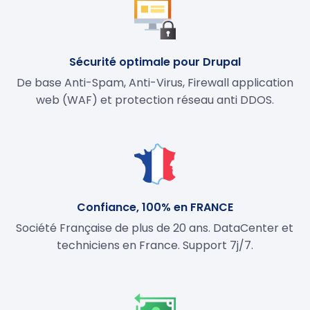
Sécurité optimale pour Drupal
De base Anti-Spam, Anti-Virus, Firewall application
web (WAF) et protection réseau anti DDOS.
Confiance, 100% en FRANCE
Société Française de plus de 20 ans. DataCenter et
techniciens en France. Support 7j/7.