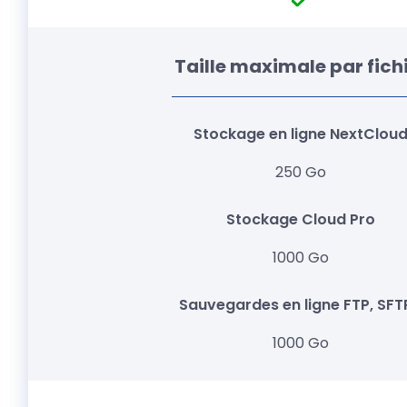
Taille maximale par fich
250 Go
1000 Go
1000 Go