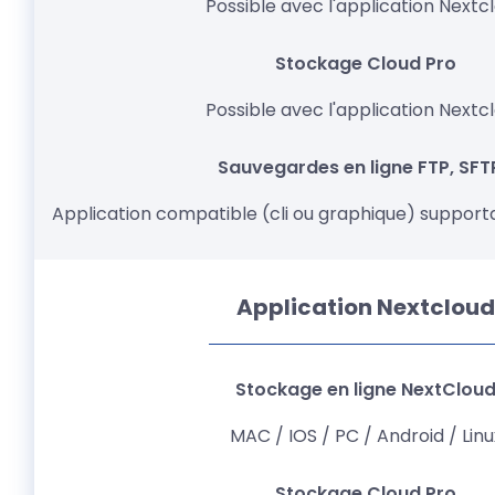
Possible avec l'application Nextc
Possible avec l'application Nextc
Application compatible (cli ou graphique) support
Application Nextclou
MAC / IOS / PC / Android / Linu