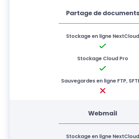
Partage de document
Webmail