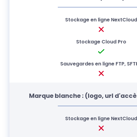
Marque blanche : (logo, url d'accè