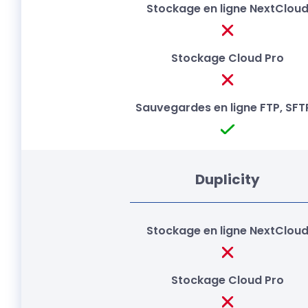
Duplicity