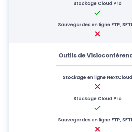
Outils de Visioconféren