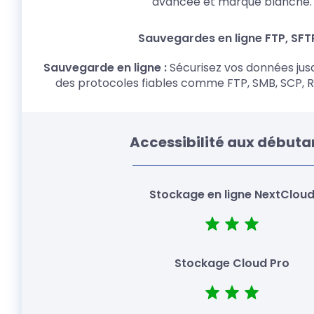
avancée et marque blanche.
Sauvegarde en ligne :
Sécurisez vos données jusqu
des protocoles fiables comme FTP, SMB, SCP,
Accessibilité aux débuta