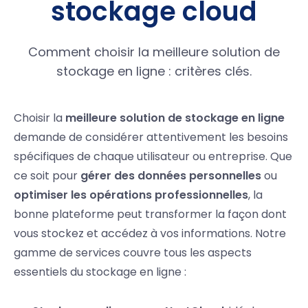
stockage cloud
Comment choisir la meilleure solution de
stockage en ligne : critères clés.
Choisir la
meilleure solution de stockage en ligne
demande de considérer attentivement les besoins
spécifiques de chaque utilisateur ou entreprise. Que
ce soit pour
gérer des données personnelles
ou
optimiser les opérations professionnelles
, la
bonne plateforme peut transformer la façon dont
vous stockez et accédez à vos informations. Notre
gamme de services couvre tous les aspects
essentiels du stockage en ligne :