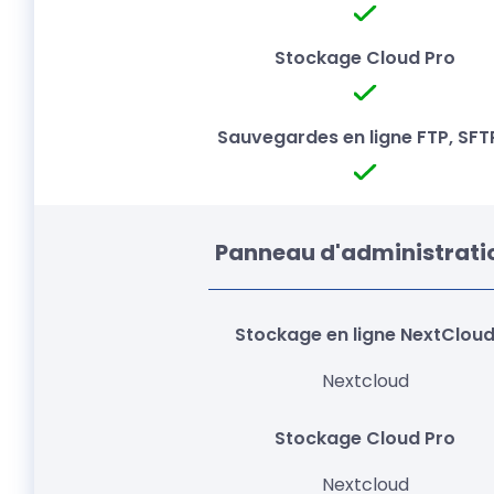
Panneau d'administrati
Nextcloud
Nextcloud