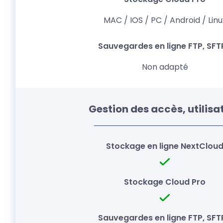
MAC / IOS / PC / Android / Linu
Non adapté
Gestion des accès, utilisa