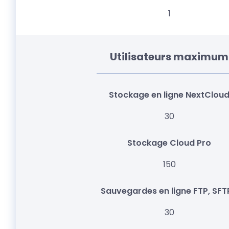
1
Utilisateurs maximum
30
150
30