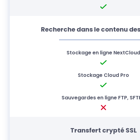
Recherche dans le contenu des 
Transfert crypté SSL