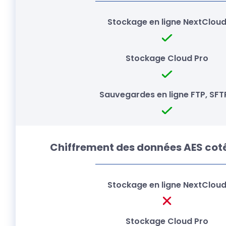
Chiffrement des données AES coté