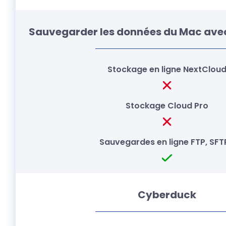
Sauvegarder les données du Mac ave
Cyberduck