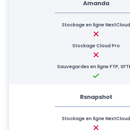
Amanda
Rsnapshot