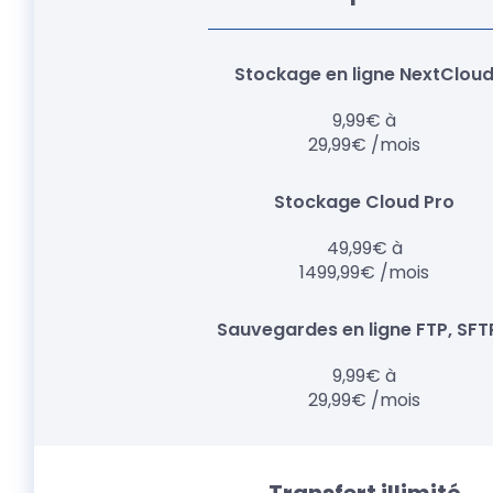
9,99€ à
29,99€ /mois
49,99€ à
1499,99€ /mois
9,99€ à
29,99€ /mois