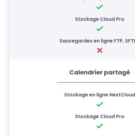
Calendrier partagé