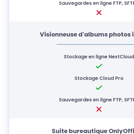
Visionneuse d'albums photos 
Suite bureautique OnlyOffi