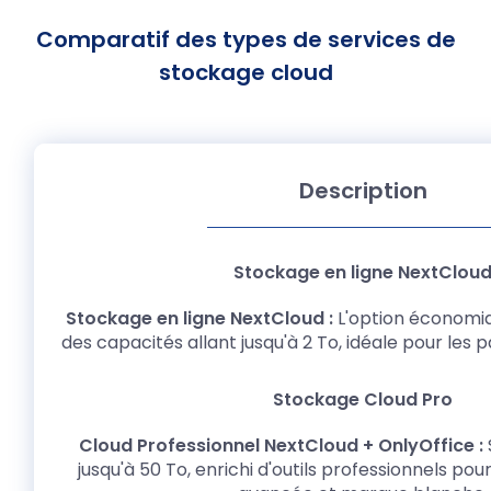
Comparatif des types de services de
stockage cloud
Description
Stockage en ligne NextCloud :
L'option économiq
des capacités allant jusqu'à 2 To, idéale pour les pa
Cloud Professionnel NextCloud + OnlyOffice :
jusqu'à 50 To, enrichi d'outils professionnels po