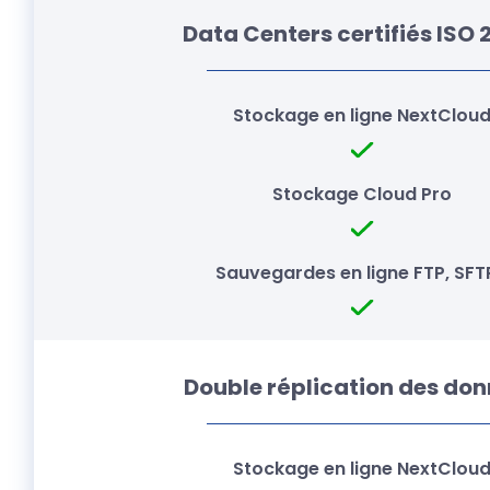
Data Centers certifiés ISO 
Double réplication des do