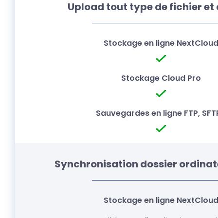
Upload tout type de fichier et
Synchronisation dossier ordina