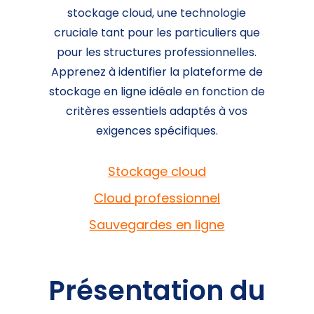
stockage cloud, une technologie
cruciale tant pour les particuliers que
pour les structures professionnelles.
Apprenez à identifier la plateforme de
stockage en ligne idéale en fonction de
critères essentiels adaptés à vos
exigences spécifiques.
Stockage cloud
Cloud professionnel
Sauvegardes en ligne
Présentation du