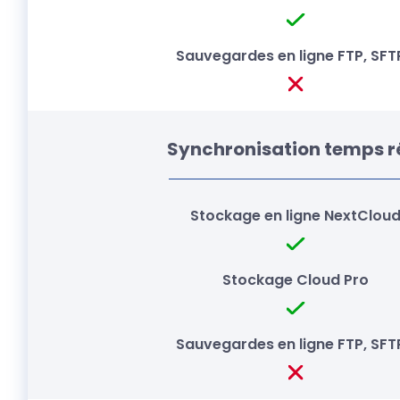
Synchronisation temps r