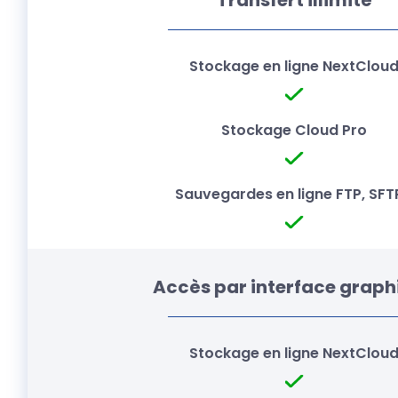
Transfert illimité
Accès par interface graph