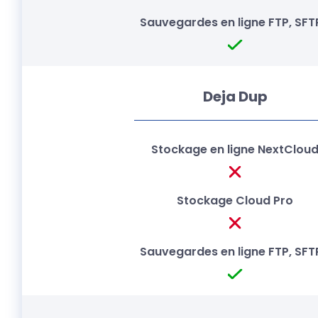
Deja Dup