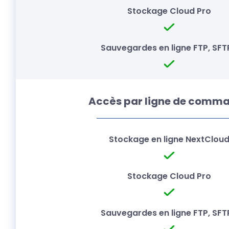
Accès par ligne de comm