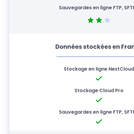
Données stockées en Fra