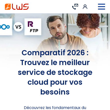
Connexion
Contact
Comparatif 2026 :
Trouvez le meilleur
service de stockage
cloud pour vos
besoins
Découvrez les fondamentaux du