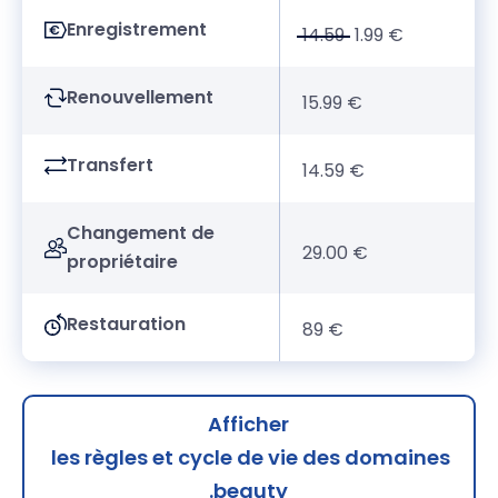
Enregistrement
14.59
1.99 €
Renouvellement
15.99 €
Transfert
14.59 €
Changement de
29.00 €
propriétaire
Restauration
89 €
Afficher
les règles et cycle de vie des domaines
.beauty