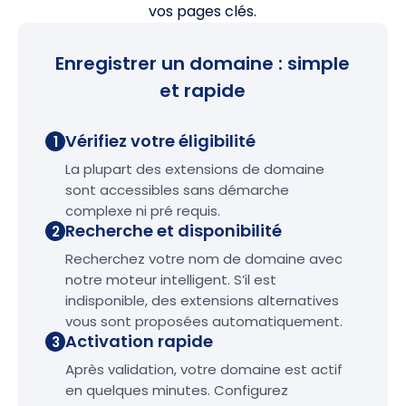
vos pages clés.
Enregistrer un domaine : simple
et rapide
Vérifiez votre éligibilité
1
La plupart des extensions de domaine
sont accessibles sans démarche
complexe ni pré requis.
Recherche et disponibilité
2
Recherchez votre nom de domaine avec
notre moteur intelligent. S’il est
indisponible, des extensions alternatives
vous sont proposées automatiquement.
Activation rapide
3
Après validation, votre domaine est actif
en quelques minutes. Configurez