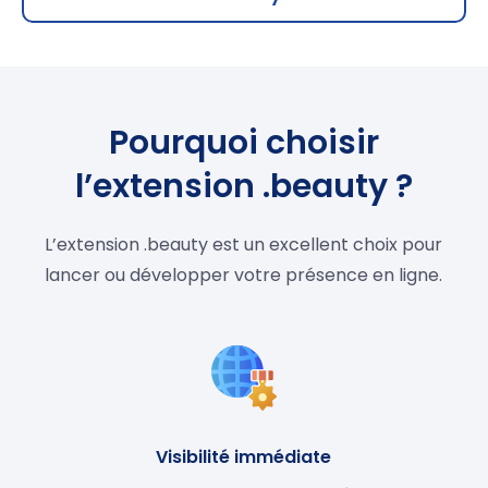
Pourquoi choisir
l’extension .beauty ?
L’extension .beauty est un excellent choix pour
lancer ou développer votre présence en ligne.
Visibilité immédiate