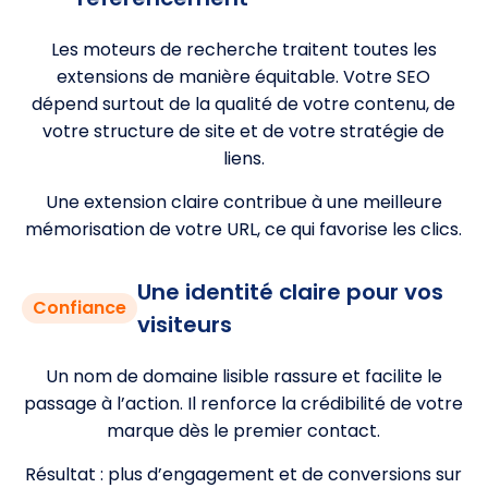
Les moteurs de recherche traitent toutes les
extensions de manière équitable. Votre SEO
dépend surtout de la qualité de votre contenu, de
votre structure de site et de votre stratégie de
liens.
Une extension claire contribue à une meilleure
mémorisation de votre URL, ce qui favorise les clics.
Une identité claire pour vos
Confiance
visiteurs
Un nom de domaine lisible rassure et facilite le
passage à l’action. Il renforce la crédibilité de votre
marque dès le premier contact.
Résultat : plus d’engagement et de conversions sur