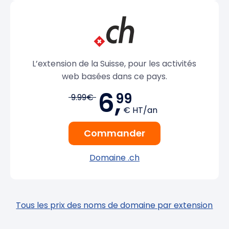
L’extension de la Suisse, pour les activités
web basées dans ce pays.
6,
99
9.99€
€ HT/an
Commander
Domaine .ch
Tous les prix des noms de domaine par extension