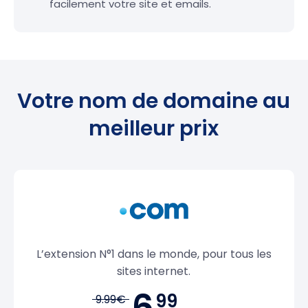
facilement votre site et emails.
Votre nom de domaine au
meilleur prix
L’extension N°1 dans le monde, pour tous les
sites internet.
6,
99
9.99€