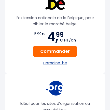
L’extension nationale de la Belgique, pour
cibler le marché belge.
4,
99
6.99€
€ HT/an
Commander
Domaine .be
Idéal pour les sites d’organisation ou
associations.