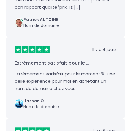
bon rapport qualité/prix. Ils […]
Patrick ANTOINE
Nom de domaine
Il y a 4 jours
Extrêmement satisfait pour le …
Extrêmement satisfait pour le moment💯. Une
belle expérience pour moi en achetant un
nom de domaine chez vous
Hassan O.
Nom de domaine
Il y a 6 jours