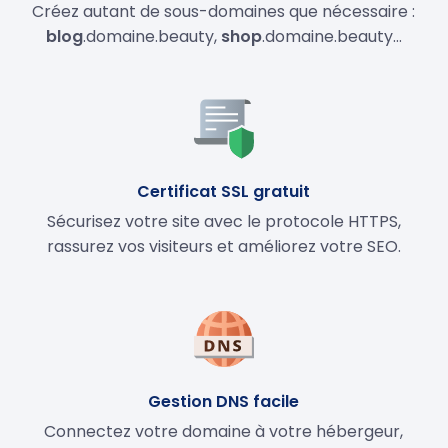
Créez autant de sous-domaines que nécessaire :
blog
.domaine.beauty,
shop
.domaine.beauty…
Certificat SSL gratuit
Sécurisez votre site avec le protocole HTTPS,
rassurez vos visiteurs et améliorez votre SEO.
Gestion DNS facile
Connectez votre domaine à votre hébergeur,