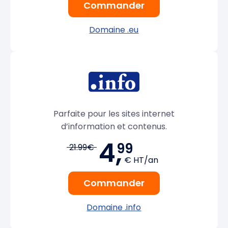
Commander
Domaine .eu
Parfaite pour les sites internet
d’information et contenus.
4,
99
21.99€
€ HT/an
Commander
Domaine .info