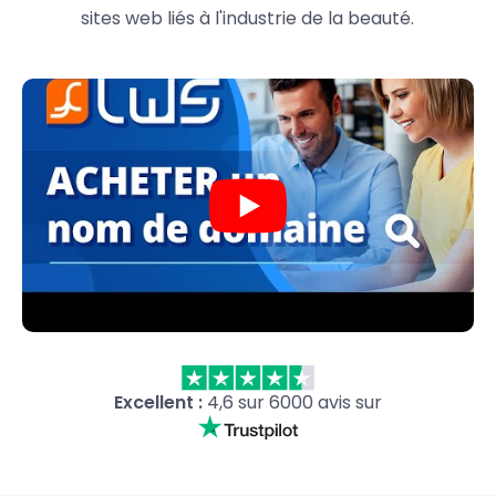
sites web liés à l'industrie de la beauté.
Excellent :
4,6 sur 6000 avis sur