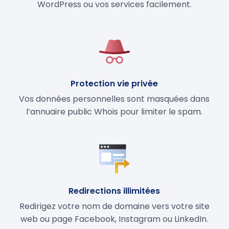
WordPress ou vos services facilement.
Protection vie privée
Vos données personnelles sont masquées dans
l’annuaire public Whois pour limiter le spam.
Redirections illimitées
Redirigez votre nom de domaine vers votre site
web ou page Facebook, Instagram ou LinkedIn.