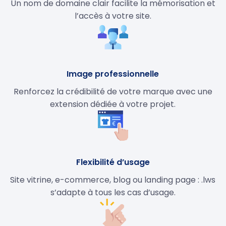
Un nom de domaine clair facilite la mémorisation et
l’accès à votre site.
Image professionnelle
Renforcez la crédibilité de votre marque avec une
extension dédiée à votre projet.
Flexibilité d’usage
Site vitrine, e-commerce, blog ou landing page : .lws
s’adapte à tous les cas d’usage.