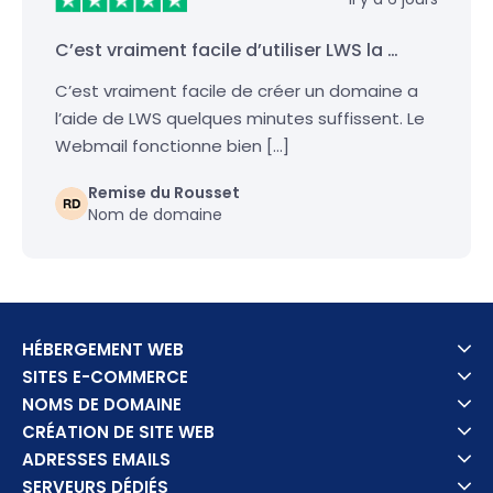
C’est vraiment facile d’utiliser LWS la …
C’est vraiment facile de créer un domaine a
l’aide de LWS quelques minutes suffissent. Le
Webmail fonctionne bien […]
Remise du Rousset
Nom de domaine
HÉBERGEMENT WEB
SITES E-COMMERCE
NOMS DE DOMAINE
CRÉATION DE SITE WEB
ADRESSES EMAILS
SERVEURS DÉDIÉS