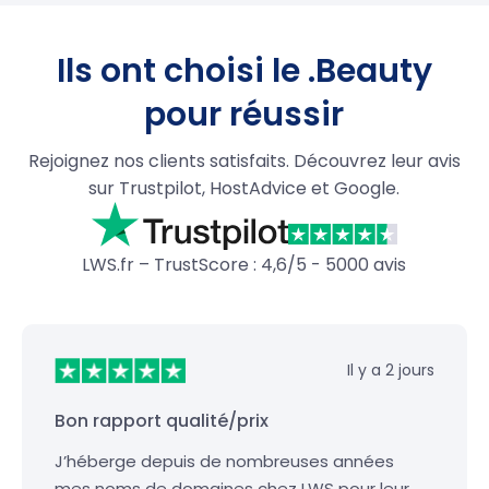
Ils ont choisi le .Beauty
pour réussir
Rejoignez nos clients satisfaits. Découvrez leur avis
sur Trustpilot, HostAdvice et Google.
LWS.fr – TrustScore : 4,6/5 - 5000 avis
Il y a 2 jours
Bon rapport qualité/prix
J’héberge depuis de nombreuses années
mes noms de domaines chez LWS pour leur