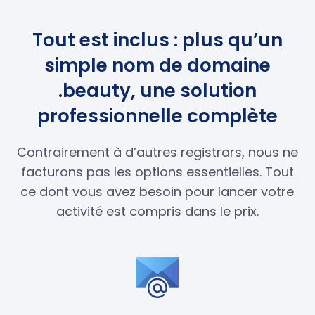
Tout est inclus : plus qu’un
simple nom de domaine
.beauty, une solution
professionnelle complète
Contrairement à d’autres registrars, nous ne
facturons pas les options essentielles. Tout
ce dont vous avez besoin pour lancer votre
activité est compris dans le prix.