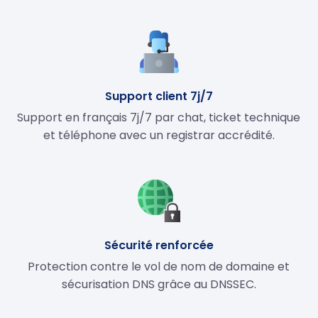
Support client 7j/7
Support en français 7j/7 par chat, ticket technique
et téléphone avec un registrar accrédité.
Sécurité renforcée
Protection contre le vol de nom de domaine et
sécurisation DNS grâce au DNSSEC.