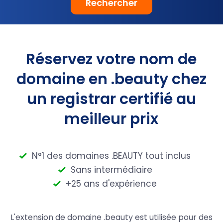
Rechercher
Réservez votre nom de
domaine en .beauty chez
un registrar certifié au
meilleur prix
N°1 des domaines .BEAUTY tout inclus
Sans intermédiaire
+25 ans d'expérience
L'extension de domaine .beauty est utilisée pour des