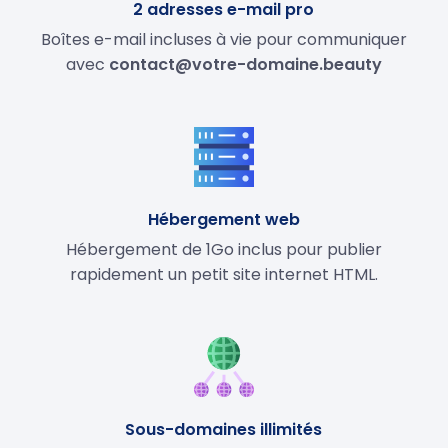
2 adresses e-mail pro
Boîtes e-mail incluses à vie pour communiquer
avec
contact@votre-domaine.beauty
Hébergement web
Hébergement de 1Go inclus pour publier
rapidement un petit site internet HTML.
Sous-domaines illimités