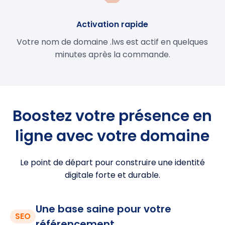
Activation rapide
Votre nom de domaine .lws est actif en quelques
minutes après la commande.
Boostez votre présence en
ligne avec votre domaine
Le point de départ pour construire une identité
digitale forte et durable.
Une base saine pour votre
SEO
référencement