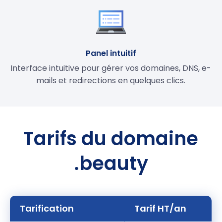
Panel intuitif
Interface intuitive pour gérer vos domaines, DNS, e-
mails et redirections en quelques clics.
Tarifs du domaine
.beauty
Tarification
Tarif HT/an