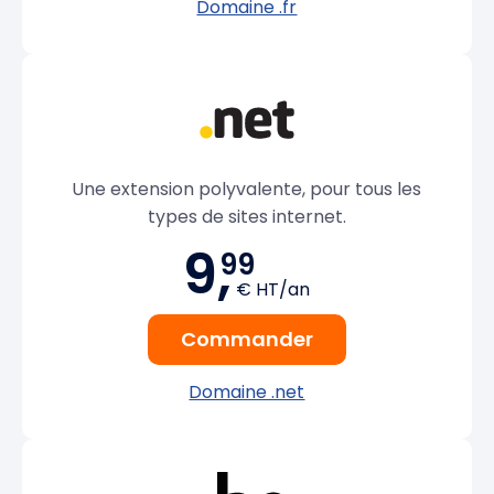
Domaine .fr
Une extension polyvalente, pour tous les
types de sites internet.
9,
99
€ HT/an
Commander
Domaine .net