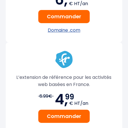
€ HT/an
Commander
Domaine .com
L’extension de référence pour les activités
web basées en France.
4,
99
6.99€
€ HT/an
Commander