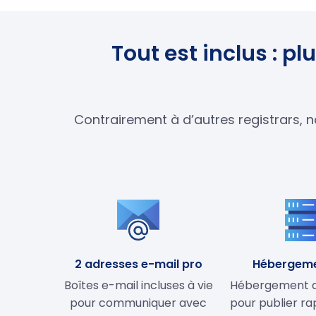
Tout est inclus : p
Contrairement à d’autres registrars, n
2 adresses e-mail pro
Hébergem
Boîtes e-mail incluses à vie
Hébergement de
pour communiquer avec
pour publier r