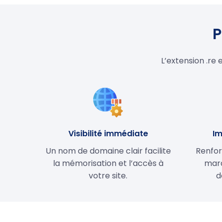
P
L’extension .re
Visibilité immédiate
Im
Un nom de domaine clair facilite
Renfor
la mémorisation et l’accès à
marq
votre site.
d