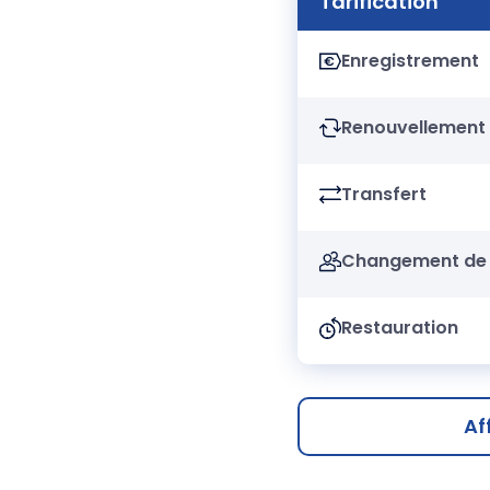
Tarification
Enregistrement
Renouvellement
Transfert
Changement de 
Restauration
Af