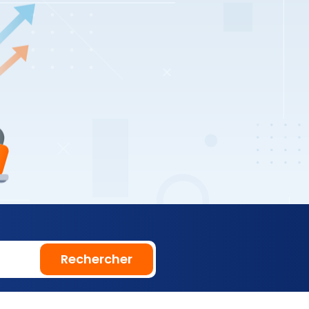
Rechercher