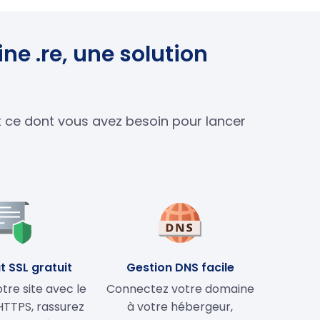
ne .re, une solution
ut ce dont vous avez besoin pour lancer
t SSL gratuit
Gestion DNS facile
tre site avec le
Connectez votre domaine
HTTPS, rassurez
à votre hébergeur,