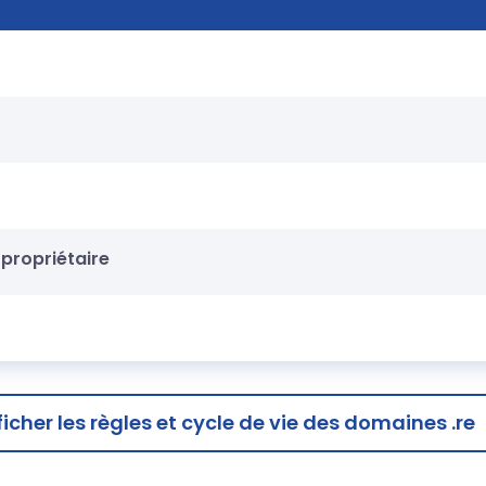
propriétaire
ficher
les règles et cycle de vie des domaines .re