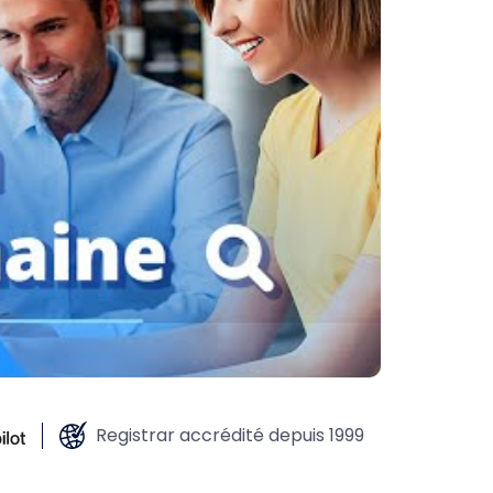
Registrar accrédité depuis 1999