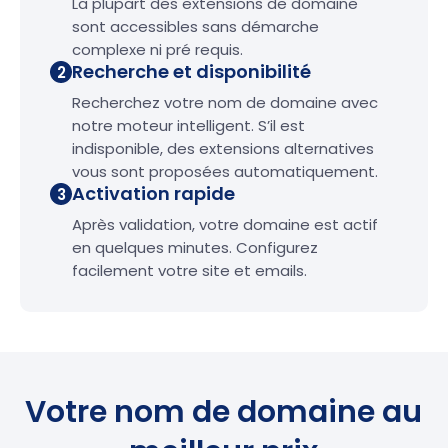
La plupart des extensions de domaine
sont accessibles sans démarche
complexe ni pré requis.
Recherche et disponibilité
2
Recherchez votre nom de domaine avec
notre moteur intelligent. S’il est
indisponible, des extensions alternatives
vous sont proposées automatiquement.
Activation rapide
3
Après validation, votre domaine est actif
en quelques minutes. Configurez
facilement votre site et emails.
Votre nom de domaine au