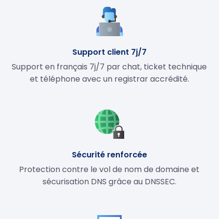
Support client 7j/7
Support en français 7j/7 par chat, ticket technique
et téléphone avec un registrar accrédité.
Sécurité renforcée
Protection contre le vol de nom de domaine et
sécurisation DNS grâce au DNSSEC.