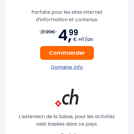
Parfaite pour les sites internet
d’information et contenus.
4,
99
21.99€
€ HT/an
Commander
Domaine .info
L’extension de la Suisse, pour les activités
web basées dans ce pays.