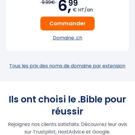
6,
99
9.99€
€ HT/an
Commander
Domaine .ch
Tous les prix des noms de domaine par extension
Ils ont choisi le .Bible pour
réussir
Rejoignez nos clients satisfaits. Découvrez leur avis
sur Trustpilot, HostAdvice et Google.