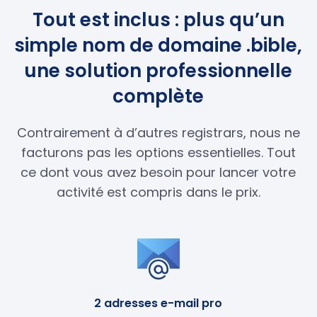
Tout est inclus : plus qu’un
simple nom de domaine .bible,
une solution professionnelle
complète
Contrairement à d’autres registrars, nous ne
facturons pas les options essentielles. Tout
ce dont vous avez besoin pour lancer votre
activité est compris dans le prix.
2 adresses e-mail pro