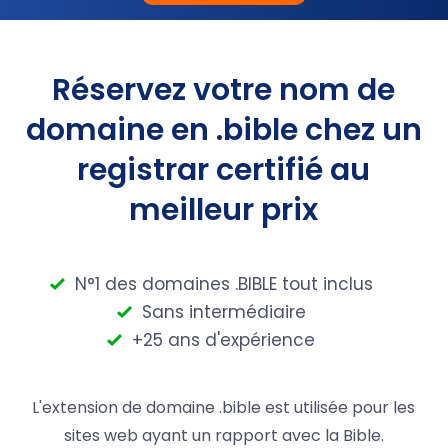
Réservez votre nom de
domaine en .bible chez un
registrar certifié au
meilleur prix
N°1 des domaines .BIBLE tout inclus
Sans intermédiaire
+25 ans d'expérience
L'extension de domaine .bible est utilisée pour les
sites web ayant un rapport avec la Bible.