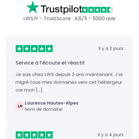
LWS.fr – TrustScore : 4,6/5 - 5000 avis
Il y a 2 jours
Service à l’écoute et réactif
Je suis chez LWS depuis 2 ans maintenant. J’ai
migré tous mes domaines vers cet hébergeur
car mon […]
Laurence Hautes-Alpes
Nom de domaine
Il y a 4 jours