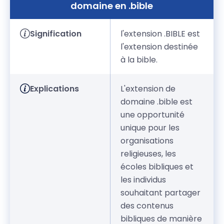
domaine en .bible
Signification
l'extension .BIBLE est
l'extension destinée
à la bible.
Explications
L'extension de
domaine .bible est
une opportunité
unique pour les
organisations
religieuses, les
écoles bibliques et
les individus
souhaitant partager
des contenus
bibliques de manière