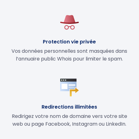
Protection vie privée
Vos données personnelles sont masquées dans
l’annuaire public Whois pour limiter le spam.
Redirections illimitées
Redirigez votre nom de domaine vers votre site
web ou page Facebook, Instagram ou LinkedIn.