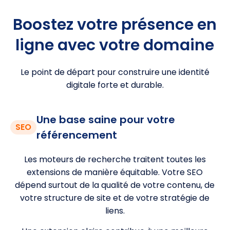
Boostez votre présence en
ligne avec votre domaine
Le point de départ pour construire une identité
digitale forte et durable.
Une base saine pour votre
SEO
référencement
Les moteurs de recherche traitent toutes les
extensions de manière équitable. Votre SEO
dépend surtout de la qualité de votre contenu, de
votre structure de site et de votre stratégie de
liens.