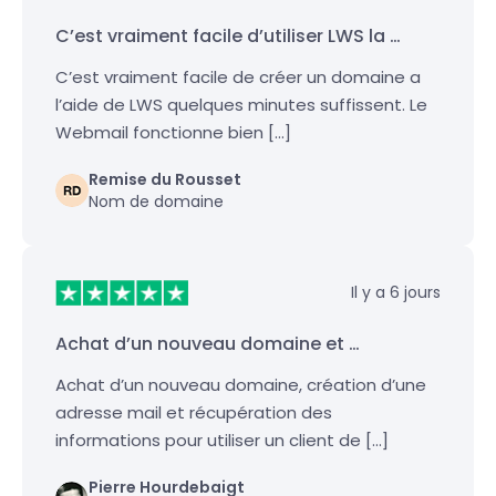
C’est vraiment facile d’utiliser LWS la …
C’est vraiment facile de créer un domaine a
l’aide de LWS quelques minutes suffissent. Le
Webmail fonctionne bien […]
Remise du Rousset
Nom de domaine
Il y a 6 jours
Achat d’un nouveau domaine et …
Achat d’un nouveau domaine, création d’une
adresse mail et récupération des
informations pour utiliser un client de […]
Pierre Hourdebaigt