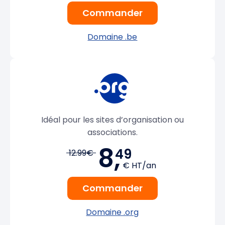
Commander
Domaine .be
Idéal pour les sites d’organisation ou
associations.
8,
49
12.99€
€ HT/an
Commander
Domaine .org