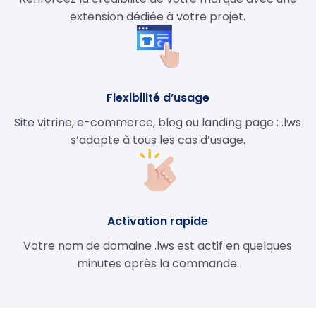
extension dédiée à votre projet.
Flexibilité d’usage
Site vitrine, e-commerce, blog ou landing page : .lws
s’adapte à tous les cas d’usage.
Activation rapide
Votre nom de domaine .lws est actif en quelques
minutes après la commande.