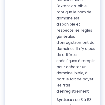
l'extension .bible,
tant que le nom de
domaine est
disponible et
respecte les règles
générales
d'enregistrement de
domaines. Il n'y a pas
de critères
spécifiques à remplir
pour acheter un
domaine .bible, à
part le fait de payer
les frais
d'enregistrement.
Syntaxe :
de 3 à 63