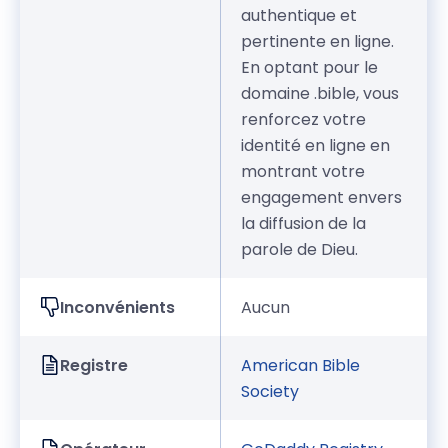
authentique et
pertinente en ligne.
En optant pour le
domaine .bible, vous
renforcez votre
identité en ligne en
montrant votre
engagement envers
la diffusion de la
parole de Dieu.
Inconvénients
Aucun
Registre
American Bible
Society