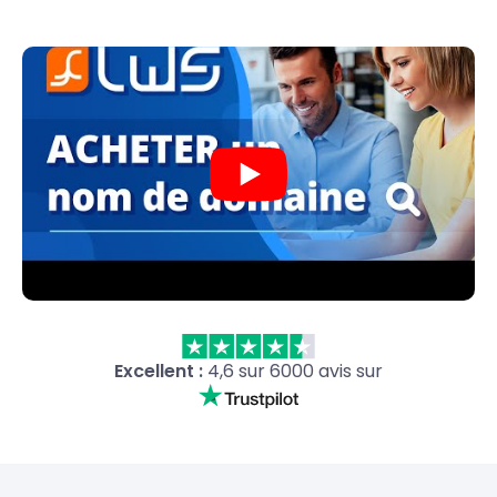
Excellent :
4,6 sur 6000 avis sur