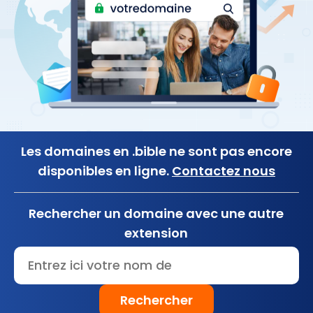
Les domaines en .bible ne sont pas encore
disponibles en ligne.
Contactez nous
Rechercher un domaine avec une autre
extension
Rechercher