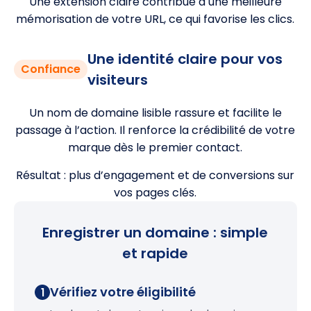
Une extension claire contribue à une meilleure
mémorisation de votre URL, ce qui favorise les clics.
Une identité claire pour vos
Confiance
visiteurs
Un nom de domaine lisible rassure et facilite le
passage à l’action. Il renforce la crédibilité de votre
marque dès le premier contact.
Résultat : plus d’engagement et de conversions sur
vos pages clés.
Enregistrer un domaine : simple
et rapide
Vérifiez votre éligibilité
1