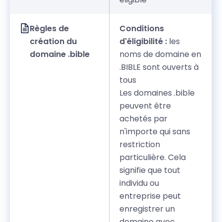
Règles de
Conditions
création du
d'éligibilité :
les
domaine .bible
noms de domaine en
.BIBLE sont ouverts à
tous
Les domaines .bible
peuvent être
achetés par
n'importe qui sans
restriction
particulière. Cela
signifie que tout
individu ou
entreprise peut
enregistrer un
domaine avec