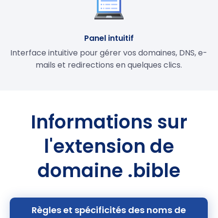
Panel intuitif
Interface intuitive pour gérer vos domaines, DNS, e-
mails et redirections en quelques clics.
Informations sur
l'extension de
domaine .bible
Règles et spécificités des noms de