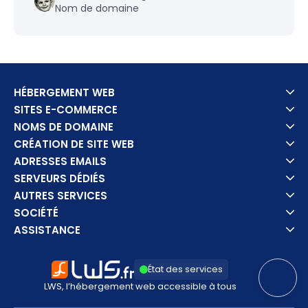
Nom de domaine
HÉBERGEMENT WEB
SITES E-COMMERCE
NOMS DE DOMAINE
CRÉATION DE SITE WEB
ADRESSES EMAILS
SERVEURS DÉDIÉS
AUTRES SERVICES
SOCIÉTÉ
ASSISTANCE
État des services
LWS, l’hébergement web accessible à tous