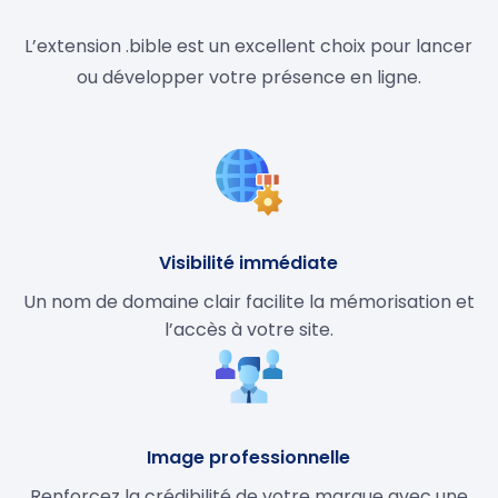
L’extension .bible est un excellent choix pour lancer
ou développer votre présence en ligne.
Visibilité immédiate
Un nom de domaine clair facilite la mémorisation et
l’accès à votre site.
Image professionnelle
Renforcez la crédibilité de votre marque avec une