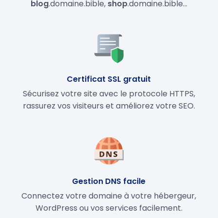
blog
.domaine.bible,
shop
.domaine.bible…
Certificat SSL gratuit
Sécurisez votre site avec le protocole HTTPS,
rassurez vos visiteurs et améliorez votre SEO.
Gestion DNS facile
Connectez votre domaine à votre hébergeur,
WordPress ou vos services facilement.