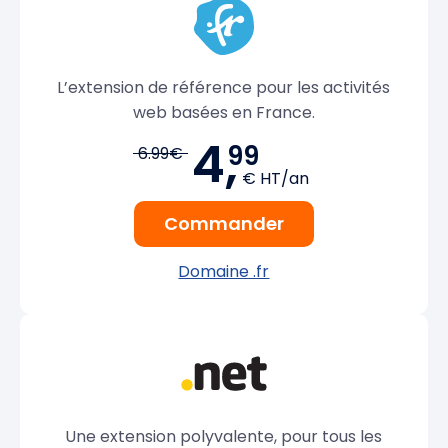
L’extension de référence pour les activités
web basées en France.
4,
99
6.99€
€ HT/an
Commander
Domaine .fr
Une extension polyvalente, pour tous les