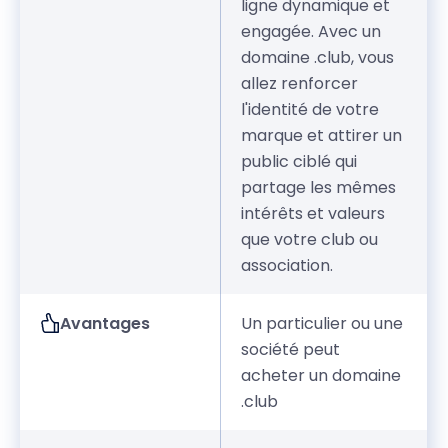
ligne dynamique et
engagée. Avec un
domaine .club, vous
allez renforcer
l'identité de votre
marque et attirer un
public ciblé qui
partage les mêmes
intérêts et valeurs
que votre club ou
association.
Avantages
Un particulier ou une
société peut
acheter un domaine
.club