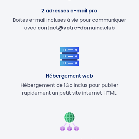
2 adresses e-mail pro
Boîtes e-mail incluses à vie pour communiquer
avec
contact@votre-domaine.club
Hébergement web
Hébergement de 1Go inclus pour publier
rapidement un petit site internet HTML.