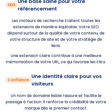
Une base saine pour votre
SEO
référencement
Les moteurs de recherche traitent toutes les
extensions de manière équitable. Votre SEO
dépend surtout de la qualité de votre contenu, de
votre structure de site et de votre stratégie de
liens.
Une extension claire contribue à une meilleure
mémorisation de votre URL, ce qui favorise les clics.
Une identité claire pour vos
Confiance
visiteurs
Un nom de domaine lisible rassure et facilite le
passage à l’action. Il renforce la crédibilité de votre
marque dès le premier contact.