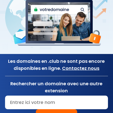
Les domaines en .club ne sont pas encore
disponibles en ligne.
Contactez nous
Rechercher un domaine avec une autre
extension