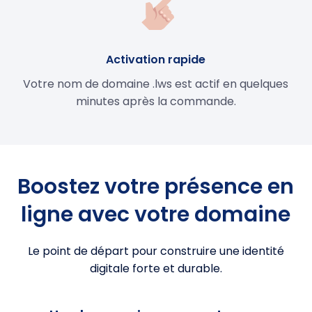
Activation rapide
Votre nom de domaine .lws est actif en quelques
minutes après la commande.
Boostez votre présence en
ligne avec votre domaine
Le point de départ pour construire une identité
digitale forte et durable.