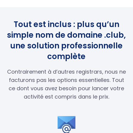
Tout est inclus : plus qu’un
simple nom de domaine .club,
une solution professionnelle
complète
Contrairement à d’autres registrars, nous ne
facturons pas les options essentielles. Tout
ce dont vous avez besoin pour lancer votre
activité est compris dans le prix.