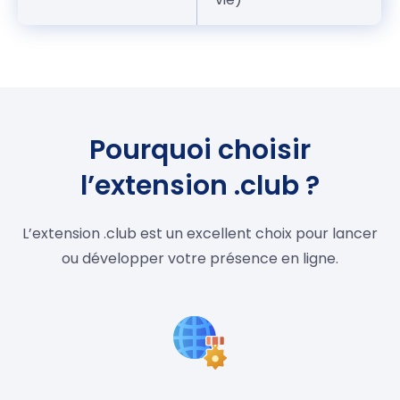
Pourquoi choisir
l’extension .club ?
L’extension .club est un excellent choix pour lancer
ou développer votre présence en ligne.