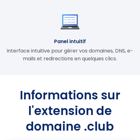
Panel intuitif
Interface intuitive pour gérer vos domaines, DNS, e-
mails et redirections en quelques clics.
Informations sur
l'extension de
domaine .club