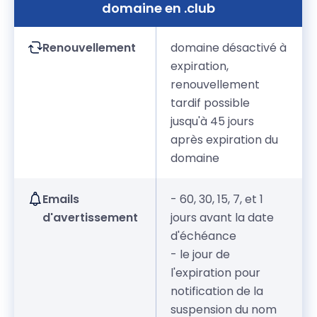
domaine en .club
Renouvellement
domaine désactivé à
expiration,
renouvellement
tardif possible
jusqu'à 45 jours
après expiration du
domaine
Emails
- 60, 30, 15, 7, et 1
d'avertissement
jours avant la date
d'échéance
- le jour de
l'expiration pour
notification de la
suspension du nom