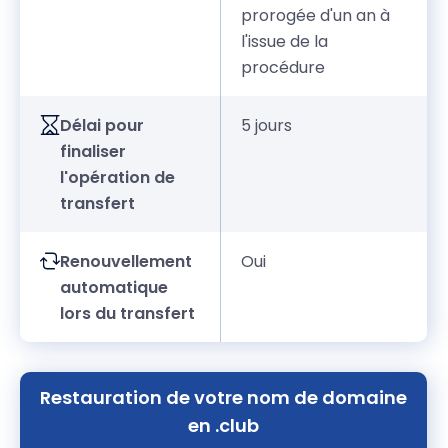
prorogée d'un an à
l'issue de la
procédure
Délai pour
5 jours
finaliser
l'opération de
transfert
Renouvellement
Oui
automatique
lors du transfert
Restauration de votre nom de domaine
en .club