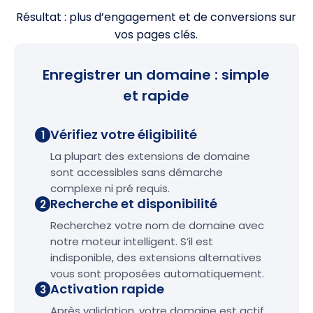
Résultat : plus d’engagement et de conversions sur
vos pages clés.
Enregistrer un domaine : simple
et rapide
Vérifiez votre éligibilité
1
La plupart des extensions de domaine
sont accessibles sans démarche
complexe ni pré requis.
Recherche et disponibilité
2
Recherchez votre nom de domaine avec
notre moteur intelligent. S’il est
indisponible, des extensions alternatives
vous sont proposées automatiquement.
Activation rapide
3
Après validation, votre domaine est actif