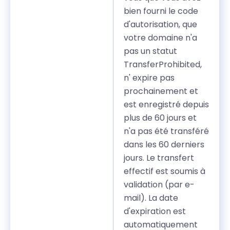
bien fourni le code
d'autorisation, que
votre domaine n'a
pas un statut
TransferProhibited,
n' expire pas
prochainement et
est enregistré depuis
plus de 60 jours et
n'a pas été transféré
dans les 60 derniers
jours. Le transfert
effectif est soumis à
validation (par e-
mail). La date
d'expiration est
automatiquement