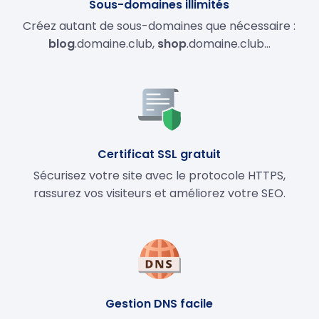
Sous-domaines illimités
Créez autant de sous-domaines que nécessaire :
blog
.domaine.club,
shop
.domaine.club…
Certificat SSL gratuit
Sécurisez votre site avec le protocole HTTPS,
rassurez vos visiteurs et améliorez votre SEO.
Gestion DNS facile