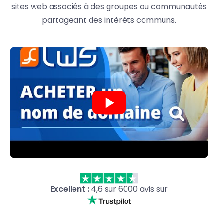
sites web associés à des groupes ou communautés
partageant des intérêts communs.
Excellent :
4,6 sur 6000 avis sur