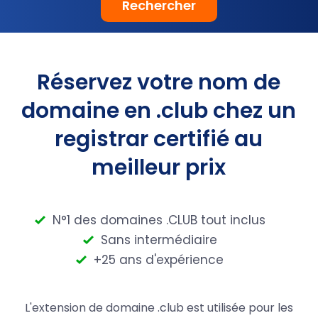
Rechercher
Réservez votre nom de
domaine en .club chez un
registrar certifié au
meilleur prix
N°1 des domaines .CLUB tout inclus
Sans intermédiaire
+25 ans d'expérience
L'extension de domaine .club est utilisée pour les