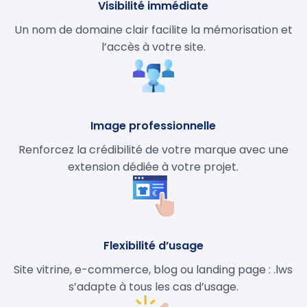
Visibilité immédiate
Un nom de domaine clair facilite la mémorisation et
l’accès à votre site.
Image professionnelle
Renforcez la crédibilité de votre marque avec une
extension dédiée à votre projet.
Flexibilité d’usage
Site vitrine, e-commerce, blog ou landing page : .lws
s’adapte à tous les cas d’usage.