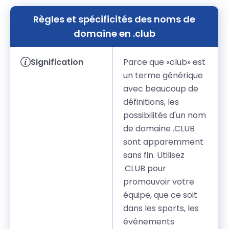
Règles et spécificités des noms de
domaine en .club
Signification
Parce que «club» est
un terme générique
avec beaucoup de
définitions, les
possibilités d'un nom
de domaine .CLUB
sont apparemment
sans fin. Utilisez
.CLUB pour
promouvoir votre
équipe, que ce soit
dans les sports, les
événements