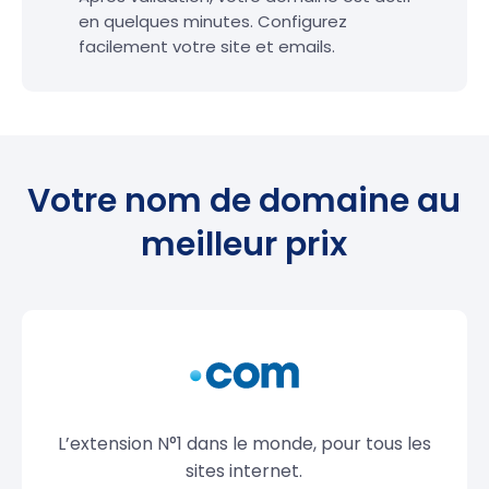
en quelques minutes. Configurez
facilement votre site et emails.
Votre nom de domaine au
meilleur prix
L’extension N°1 dans le monde, pour tous les
sites internet.