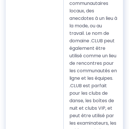
communautaires
locaux, des
anecdotes à un lieu à
la mode, ou au
travail. Le nom de
domaine .CLUB peut
également être
utilisé comme un lieu
de rencontres pour
les communautés en
ligne et les équipes.
.CLUB est parfait
pour les clubs de
danse, les boîtes de
nuit et clubs VIP, et
peut être utilisé par
les examinateurs, les