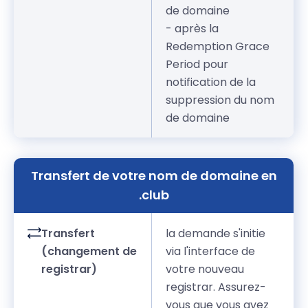
de domaine
- après la
Redemption Grace
Period pour
notification de la
suppression du nom
de domaine
Transfert de votre nom de domaine en
.club
Transfert
la demande s'initie
(changement de
via l'interface de
registrar)
votre nouveau
registrar. Assurez-
vous que vous avez