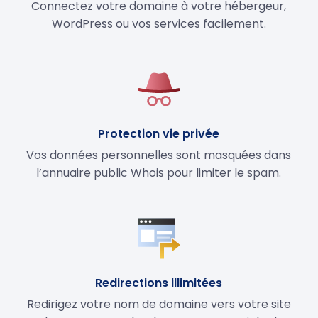
Connectez votre domaine à votre hébergeur,
WordPress ou vos services facilement.
Protection vie privée
Vos données personnelles sont masquées dans
l’annuaire public Whois pour limiter le spam.
Redirections illimitées
Redirigez votre nom de domaine vers votre site