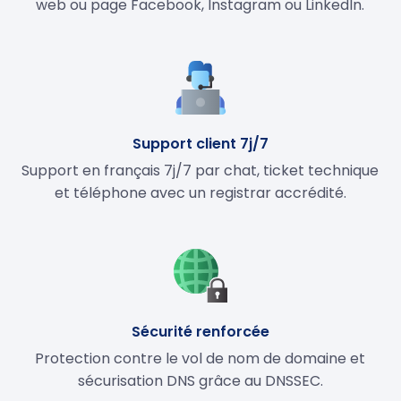
web ou page Facebook, Instagram ou LinkedIn.
Support client 7j/7
Support en français 7j/7 par chat, ticket technique
et téléphone avec un registrar accrédité.
Sécurité renforcée
Protection contre le vol de nom de domaine et
sécurisation DNS grâce au DNSSEC.