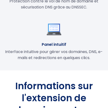
Protection contre le vol de nom de domaine et
sécurisation DNS grâce au DNSSEC.
Panel intuitif
Interface intuitive pour gérer vos domaines, DNS, e-
mails et redirections en quelques clics.
Informations sur
l'extension de