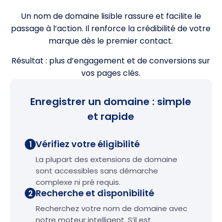
Un nom de domaine lisible rassure et facilite le
passage à l’action. Il renforce la crédibilité de votre
marque dès le premier contact.
Résultat : plus d’engagement et de conversions sur
vos pages clés.
Enregistrer un domaine : simple
et rapide
Vérifiez votre éligibilité
1
La plupart des extensions de domaine
sont accessibles sans démarche
complexe ni pré requis.
Recherche et disponibilité
2
Recherchez votre nom de domaine avec
notre moteur intelligent. S’il est