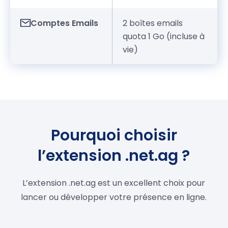
Comptes Emails
2 boîtes emails
quota 1 Go (incluse à
vie)
Pourquoi choisir
l’extension .net.ag ?
L’extension .net.ag est un excellent choix pour
lancer ou développer votre présence en ligne.