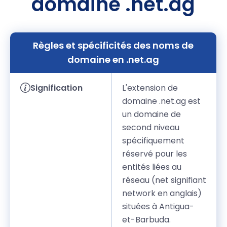
domaine .net.ag
Règles et spécificités des noms de
domaine en .net.ag
Signification
L'extension de
domaine .net.ag est
un domaine de
second niveau
spécifiquement
réservé pour les
entités liées au
réseau (net signifiant
network en anglais)
situées à Antigua-
et-Barbuda.