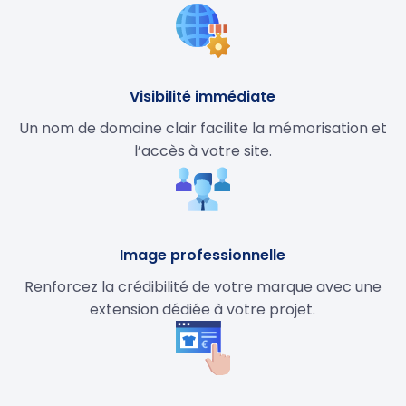
Visibilité immédiate
Un nom de domaine clair facilite la mémorisation et
l’accès à votre site.
Image professionnelle
Renforcez la crédibilité de votre marque avec une
extension dédiée à votre projet.