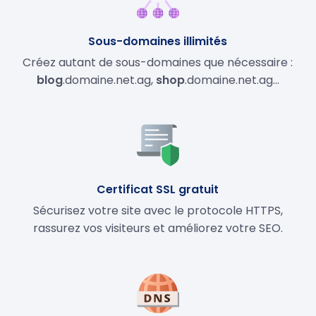
Sous-domaines illimités
Créez autant de sous-domaines que nécessaire :
blog
.domaine.net.ag,
shop
.domaine.net.ag…
Certificat SSL gratuit
Sécurisez votre site avec le protocole HTTPS,
rassurez vos visiteurs et améliorez votre SEO.