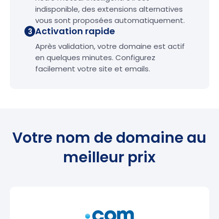
indisponible, des extensions alternatives
vous sont proposées automatiquement.
Activation rapide
3
Après validation, votre domaine est actif
en quelques minutes. Configurez
facilement votre site et emails.
Votre nom de domaine au
meilleur prix