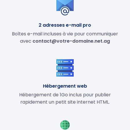
2 adresses e-mail pro
Boîtes e-mail incluses à vie pour communiquer
avec
contact@votre-domaine.net.ag
Hébergement web
Hébergement de 1Go inclus pour publier
rapidement un petit site internet HTML.