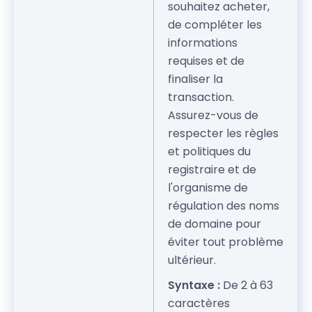
souhaitez acheter,
de compléter les
informations
requises et de
finaliser la
transaction.
Assurez-vous de
respecter les règles
et politiques du
registraire et de
l'organisme de
régulation des noms
de domaine pour
éviter tout problème
ultérieur.
Syntaxe :
De 2 à 63
caractères