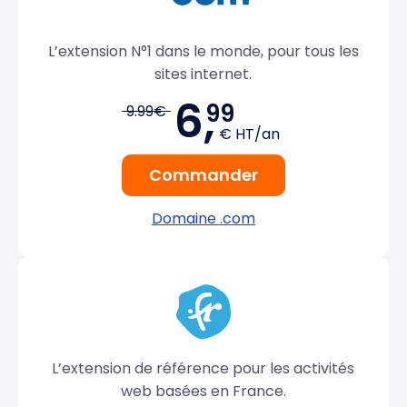
L’extension N°1 dans le monde, pour tous les
sites internet.
6,
99
9.99€
€ HT/an
Commander
Domaine .com
L’extension de référence pour les activités
web basées en France.