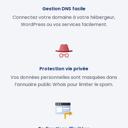
Gestion DNS facile
Connectez votre domaine à votre hébergeur,
WordPress ou vos services facilement.
Protection vie privée
Vos données personnelles sont masquées dans
l’annuaire public Whois pour limiter le spam.