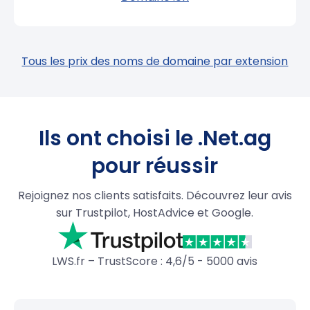
Tous les prix des noms de domaine par extension
Ils ont choisi le .Net.ag
pour réussir
Rejoignez nos clients satisfaits. Découvrez leur avis
sur Trustpilot, HostAdvice et Google.
LWS.fr – TrustScore : 4,6/5 - 5000 avis