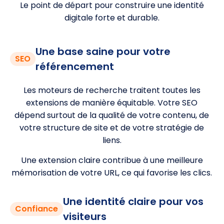
Le point de départ pour construire une identité
digitale forte et durable.
Une base saine pour votre
SEO
référencement
Les moteurs de recherche traitent toutes les
extensions de manière équitable. Votre SEO
dépend surtout de la qualité de votre contenu, de
votre structure de site et de votre stratégie de
liens.
Une extension claire contribue à une meilleure
mémorisation de votre URL, ce qui favorise les clics.
Une identité claire pour vos
Confiance
visiteurs