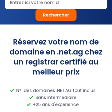
Rechercher
Réservez votre nom de
domaine en .net.ag chez
un registrar certifié au
meilleur prix
N°1 des domaines .NET.AG tout inclus
Sans intermédiaire
+25 ans d'expérience