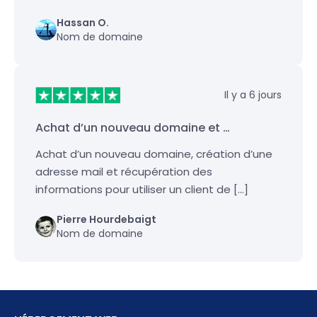
Hassan O.
Nom de domaine
Il y a 6 jours
Achat d’un nouveau domaine et …
Achat d’un nouveau domaine, création d’une
adresse mail et récupération des
informations pour utiliser un client de […]
Pierre Hourdebaigt
Nom de domaine