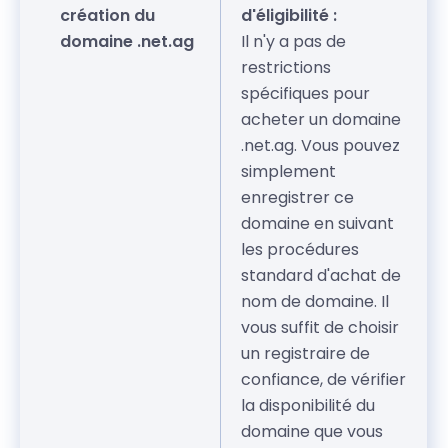
création du
d'éligibilité :
domaine .net.ag
Il n'y a pas de
restrictions
spécifiques pour
acheter un domaine
.net.ag. Vous pouvez
simplement
enregistrer ce
domaine en suivant
les procédures
standard d'achat de
nom de domaine. Il
vous suffit de choisir
un registraire de
confiance, de vérifier
la disponibilité du
domaine que vous