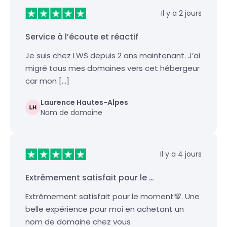
Il y a 2 jours
Service à l’écoute et réactif
Je suis chez LWS depuis 2 ans maintenant. J’ai
migré tous mes domaines vers cet hébergeur
car mon […]
Laurence Hautes-Alpes
Nom de domaine
Il y a 4 jours
Extrêmement satisfait pour le …
Extrêmement satisfait pour le moment💯. Une
belle expérience pour moi en achetant un
nom de domaine chez vous