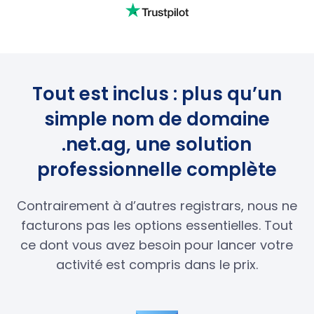
Tout est inclus : plus qu’un
simple nom de domaine
.net.ag, une solution
professionnelle complète
Contrairement à d’autres registrars, nous ne
facturons pas les options essentielles. Tout
ce dont vous avez besoin pour lancer votre
activité est compris dans le prix.