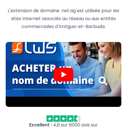
L'extension de domaine .net.ag est utilisée pour les
sites Internet associés au réseau ou aux entités
commerciales d'Antigua-et-Barbuda.
Excellent :
4,6 sur 6000 avis sur