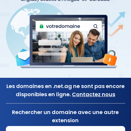
Les domaines en .net.ag ne sont pas encore
disponibles en ligne.
Contactez nous
Rechercher un domaine avec une autre
extension