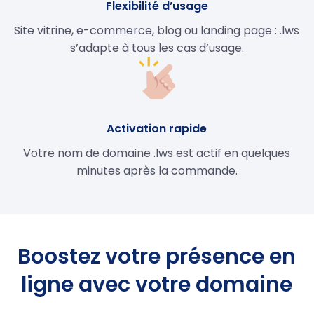
Flexibilité d’usage
Site vitrine, e-commerce, blog ou landing page : .lws
s’adapte à tous les cas d’usage.
Activation rapide
Votre nom de domaine .lws est actif en quelques
minutes après la commande.
Boostez votre présence en
ligne avec votre domaine