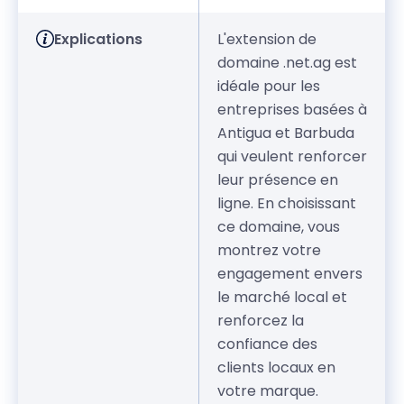
Explications
L'extension de
domaine .net.ag est
idéale pour les
entreprises basées à
Antigua et Barbuda
qui veulent renforcer
leur présence en
ligne. En choisissant
ce domaine, vous
montrez votre
engagement envers
le marché local et
renforcez la
confiance des
clients locaux en
votre marque.