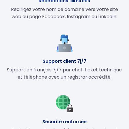
Redirections illimitées
Redirigez votre nom de domaine vers votre site
web ou page Facebook, Instagram ou LinkedIn.
Support client 7j/7
Support en français 7j/7 par chat, ticket technique
et téléphone avec un registrar accrédité.
Sécurité renforcée