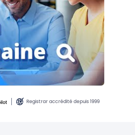
Registrar accrédité depuis 1999