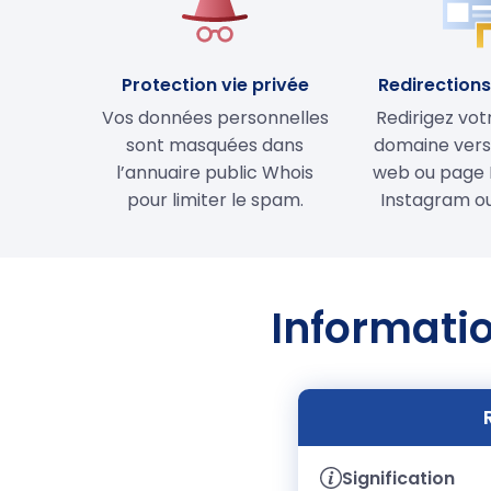
Protection vie privée
Redirections 
Vos données personnelles
Redirigez vo
sont masquées dans
domaine vers 
l’annuaire public Whois
web ou page 
pour limiter le spam.
Instagram ou
Informatio
Signification