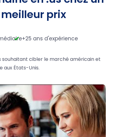
 meilleur prix
médiaire
+25 ans d'expérience
s souhaitant cibler le marché américain et
e aux États-Unis.