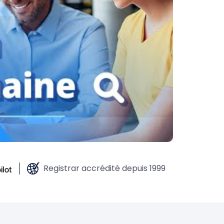
Registrar accrédité depuis 1999