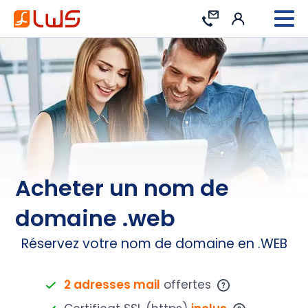
Connexion
Contact
Acheter un nom de
domaine .web
Réservez votre nom de domaine en .WEB
2 adresses mail
offertes