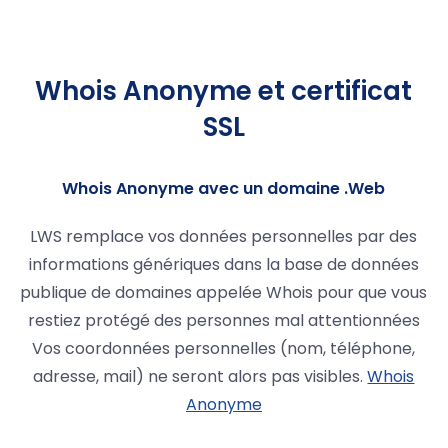
Whois Anonyme et certificat
SSL
Whois Anonyme avec un domaine .Web
LWS remplace vos données personnelles par des
informations génériques dans la base de données
publique de domaines appelée Whois pour que vous
restiez protégé des personnes mal attentionnées
Vos coordonnées personnelles (nom, téléphone,
adresse, mail) ne seront alors pas visibles.
Whois
Anonyme