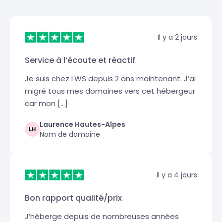
Il y a 2 jours
Service à l’écoute et réactif
Je suis chez LWS depuis 2 ans maintenant. J’ai
migré tous mes domaines vers cet hébergeur
car mon […]
Laurence Hautes-Alpes
Nom de domaine
Il y a 4 jours
Bon rapport qualité/prix
J’héberge depuis de nombreuses années