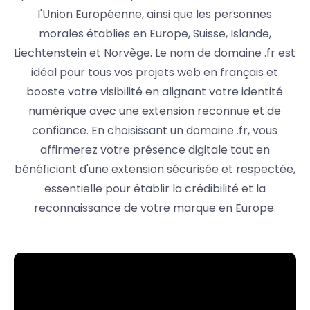
l'Union Européenne, ainsi que les personnes
morales établies en Europe, Suisse, Islande,
Liechtenstein et Norvège. Le nom de domaine .fr est
idéal pour tous vos projets web en français et
booste votre visibilité en alignant votre identité
numérique avec une extension reconnue et de
confiance. En choisissant un domaine .fr, vous
affirmerez votre présence digitale tout en
bénéficiant d'une extension sécurisée et respectée,
essentielle pour établir la crédibilité et la
reconnaissance de votre marque en Europe.