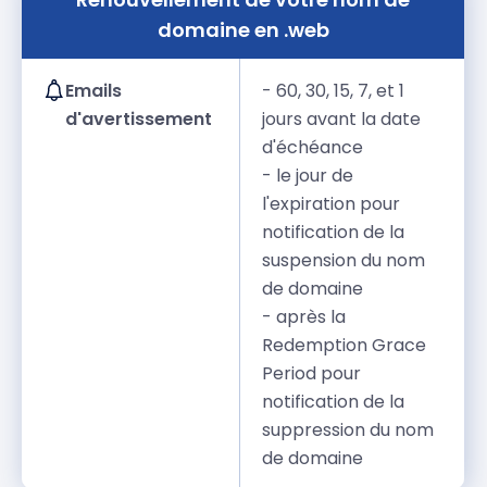
domaine en .web
Emails
- 60, 30, 15, 7, et 1
d'avertissement
jours avant la date
d'échéance
- le jour de
l'expiration pour
notification de la
suspension du nom
de domaine
- après la
Redemption Grace
Period pour
notification de la
suppression du nom
de domaine