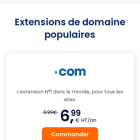
Extensions de domaine
populaires
L'extension N°1 dans le monde, pour tous les
sites.
6,
99
9.99€
€ HT/an
Commander