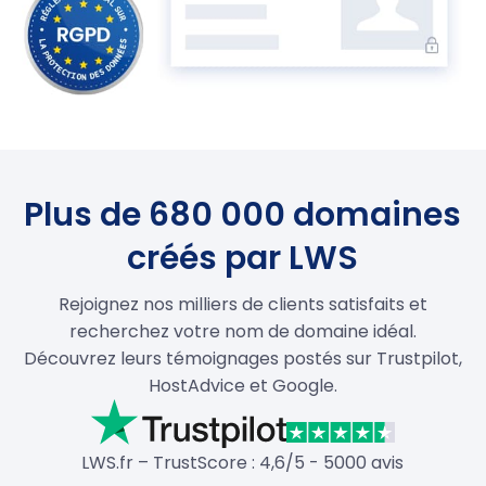
Plus de 680 000 domaines
créés par LWS
Rejoignez nos milliers de clients satisfaits et
recherchez votre nom de domaine idéal.
Découvrez leurs témoignages postés sur Trustpilot,
HostAdvice et Google.
LWS.fr – TrustScore : 4,6/5 - 5000 avis