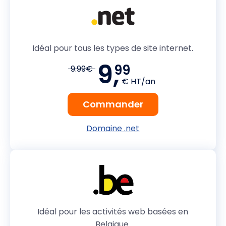
Idéal pour tous les types de site internet.
9,
99
9.99€
€ HT/an
Commander
Domaine .net
Idéal pour les activités web basées en
Belgique.