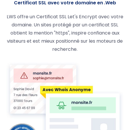
Certificat SSL avec votre domaine en .Web
LWS offre un Certificat SSL Let's Encrypt avec votre
domaine. Un sites protégé par un certificat SSL
obtient la mention "https", inspire confiance aux
visiteurs et est mieux positionné sur les moteurs de
recherche.