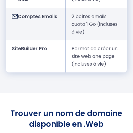
Comptes Emails
2 boîtes emails
quota 1 Go (incluses
à vie)
SiteBuilder Pro
Permet de créer un
site web one page
(incluses à vie)
Trouver un nom de domaine
disponible en .Web