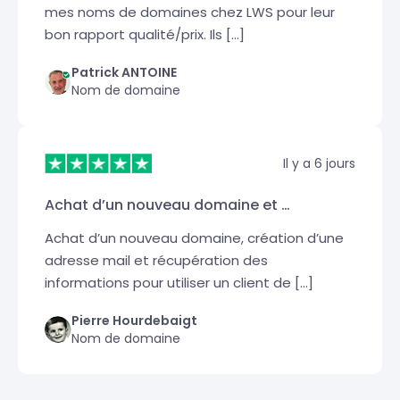
mes noms de domaines chez LWS pour leur
bon rapport qualité/prix. Ils […]
Patrick ANTOINE
Nom de domaine
Il y a 6 jours
Achat d’un nouveau domaine et …
Achat d’un nouveau domaine, création d’une
adresse mail et récupération des
informations pour utiliser un client de […]
Pierre Hourdebaigt
Nom de domaine