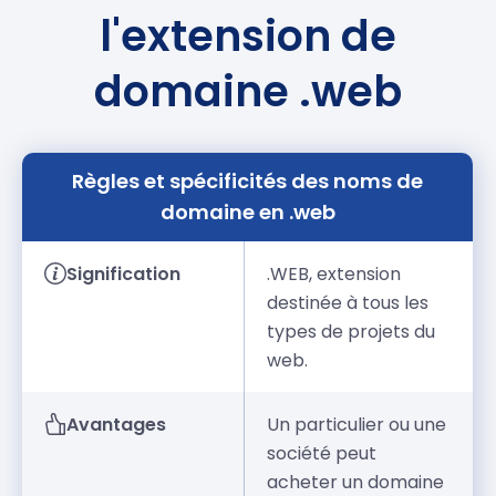
l'extension de
domaine .web
Règles et spécificités des noms de
domaine en .web
Signification
.WEB, extension
destinée à tous les
types de projets du
web.
Avantages
Un particulier ou une
société peut
acheter un domaine