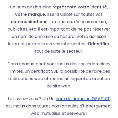
Un nom de domaine
représente votre identité,
votre marque
, il sera visible sur toutes vos
communications
: brochures, réseaux sociaux,
publicités, etc. il est important de ne pas réserver
un nom de domaine au hasard. Votre adresse
internet permettra à vos internautes d’
identifier
tout de suite le secteur.
Dans chaque pack sont inclus des sous-domaines
illimités, un certificat SSL, la possibilité de faire des
redirections web et même un logiciel de création
de site web.
Le saviez-vous ? Un Un
nom de domaine GRATUIT
est inclus dans toutes nos formules d'hébergement
web mutualisé et serveurs !