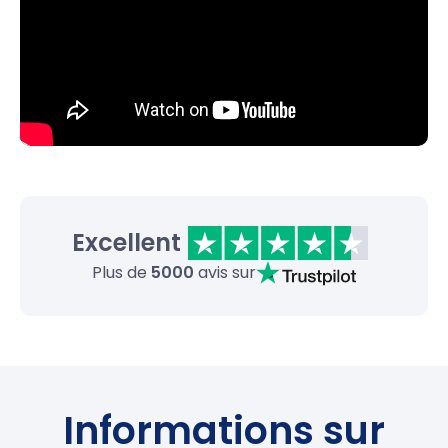
Excellent
Plus de
5000
avis sur
Informations sur