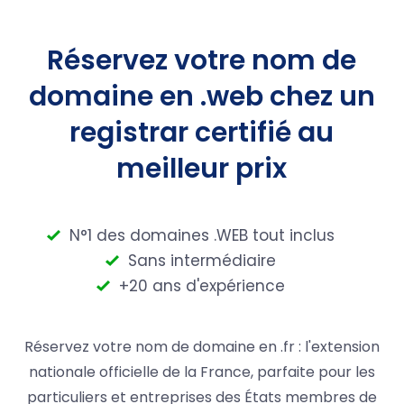
Réservez votre nom de
domaine en .web chez un
registrar certifié au
meilleur prix
N°1 des domaines .WEB tout inclus
Sans intermédiaire
+20 ans d'expérience
Réservez votre nom de domaine en .fr : l'extension
nationale officielle de la France, parfaite pour les
particuliers et entreprises des États membres de