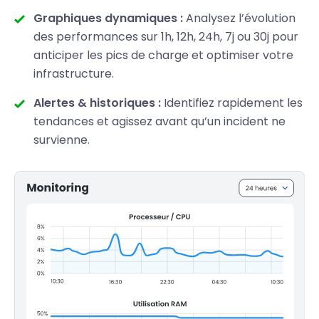
Graphiques dynamiques :
Analysez l’évolution
des performances sur 1h, 12h, 24h, 7j ou 30j pour
anticiper les pics de charge et optimiser votre
infrastructure.
Alertes & historiques :
Identifiez rapidement les
tendances et agissez avant qu’un incident ne
survienne.