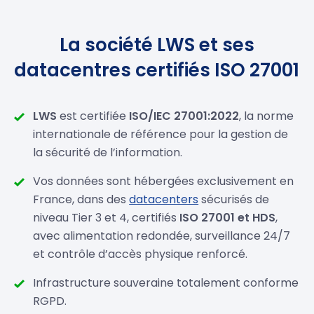
La société LWS et ses
datacentres certifiés ISO 27001
LWS
est certifiée
ISO/IEC 27001:2022
, la norme
internationale de référence pour la gestion de
la sécurité de l’information.
Vos données sont hébergées exclusivement en
France, dans des
datacenters
sécurisés de
niveau Tier 3 et 4, certifiés
ISO 27001 et HDS
,
avec alimentation redondée, surveillance 24/7
et contrôle d’accès physique renforcé.
Infrastructure souveraine totalement conforme
RGPD.