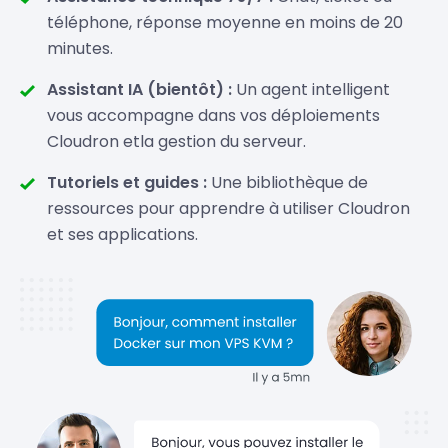
téléphone, réponse moyenne en moins de 20
minutes.
Assistant IA (bientôt) :
Un agent intelligent
vous accompagne dans vos déploiements
Cloudron etla gestion du serveur.
Tutoriels et guides :
Une bibliothèque de
ressources pour apprendre à utiliser Cloudron
et ses applications.