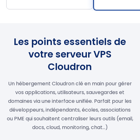
Les points essentiels de
votre serveur VPS
Cloudron
Un hébergement Cloudron clé en main pour gérer
vos applications, utilisateurs, sauvegardes et
domaines via une interface unifiée. Parfait pour les
développeurs, indépendants, écoles, associations
ou PME qui souhaitent centraliser leurs outils (email,
docs, cloud, monitoring, chat…)