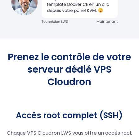
Prenez le contrôle de votre
serveur dédié VPS
Cloudron
Accès root complet (SSH)
Chaque VPS Cloudron LWS vous offre un accès root