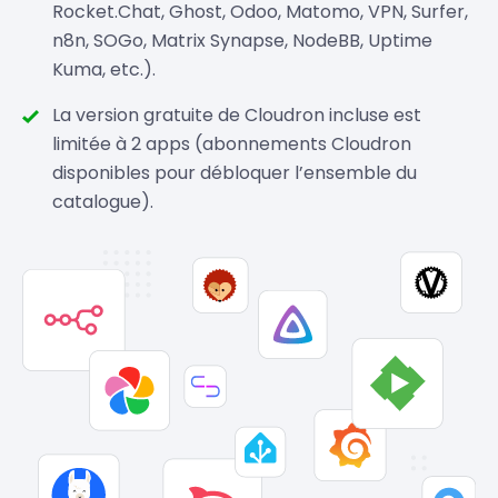
Rocket.Chat, Ghost, Odoo, Matomo, VPN, Surfer,
n8n, SOGo, Matrix Synapse, NodeBB, Uptime
Kuma, etc.).
La version gratuite de Cloudron incluse est
limitée à 2 apps (abonnements Cloudron
disponibles pour débloquer l’ensemble du
catalogue).