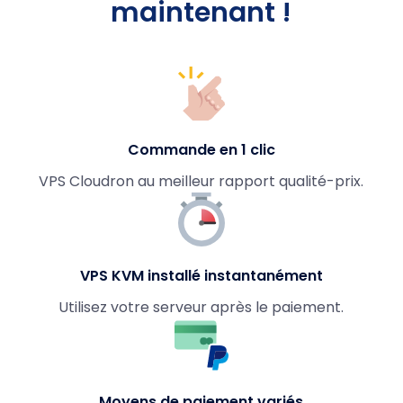
maintenant !
Commande en 1 clic
VPS Cloudron au meilleur rapport qualité-prix.
VPS KVM installé instantanément
Utilisez votre serveur après le paiement.
Moyens de paiement variés