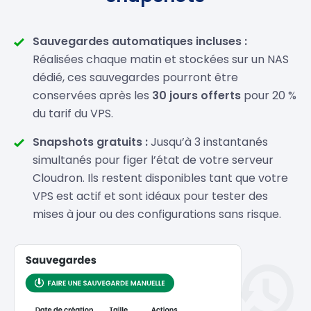
Sauvegardes automatiques incluses :
Réalisées chaque matin et stockées sur un NAS
dédié, ces sauvegardes pourront être
conservées après les
30 jours offerts
pour 20 %
du tarif du VPS.
Snapshots gratuits :
Jusqu’à 3 instantanés
simultanés pour figer l’état de votre serveur
Cloudron. Ils restent disponibles tant que votre
VPS est actif et sont idéaux pour tester des
mises à jour ou des configurations sans risque.