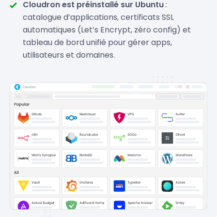
Cloudron est préinstallé sur Ubuntu
:
catalogue d’applications, certificats SSL
automatiques (Let’s Encrypt, zéro config) et
tableau de bord unifié pour gérer apps,
utilisateurs et domaines.