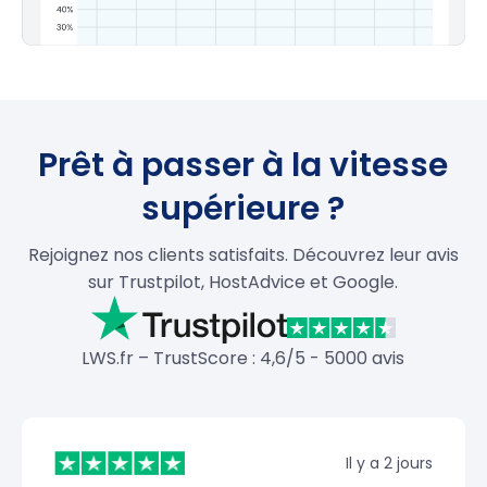
Prêt à passer à la vitesse
supérieure ?
Rejoignez nos clients satisfaits. Découvrez leur avis
sur Trustpilot, HostAdvice et Google.
LWS.fr – TrustScore : 4,6/5 - 5000 avis
Il y a 2 jours