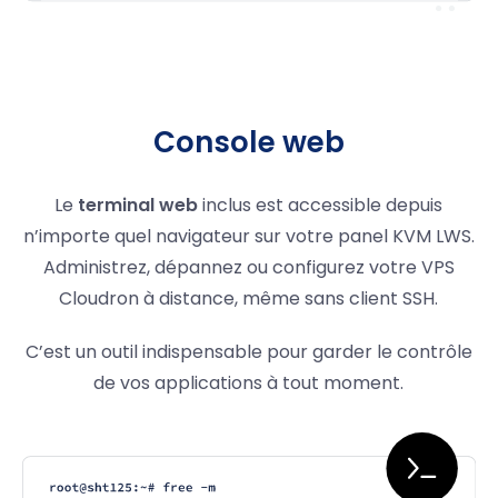
Console web
Le
terminal web
inclus est accessible depuis
n’importe quel navigateur sur votre panel KVM LWS.
Administrez, dépannez ou configurez votre VPS
Cloudron à distance, même sans client SSH.
C’est un outil indispensable pour garder le contrôle
de vos applications à tout moment.