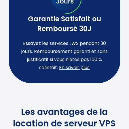
Garantie Satisfait ou
Remboursé 30J
Essayez les services LWS pendant 30
jours. Remboursement garanti et sans
justificatif si vous n'êtes pas 100 %
satisfait.
En savoir plus
Les avantages de la
location de serveur VPS