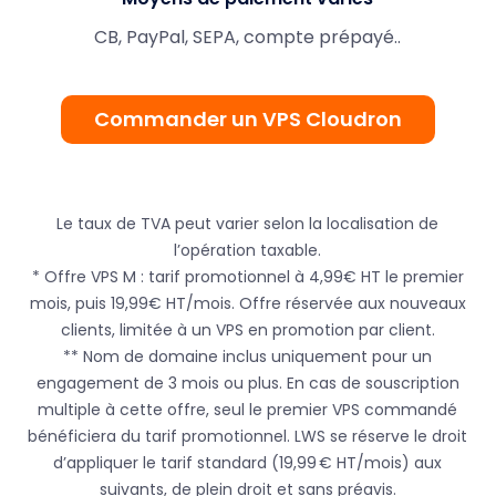
CB, PayPal, SEPA, compte prépayé..
Commander un VPS Cloudron
Le taux de TVA peut varier selon la localisation de
l’opération taxable.
* Offre VPS M : tarif promotionnel à 4,99€ HT le premier
mois, puis 19,99€ HT/mois. Offre réservée aux nouveaux
clients, limitée à un VPS en promotion par client.
** Nom de domaine inclus uniquement pour un
engagement de 3 mois ou plus. En cas de souscription
multiple à cette offre, seul le premier VPS commandé
bénéficiera du tarif promotionnel. LWS se réserve le droit
d’appliquer le tarif standard (19,99 € HT/mois) aux
suivants, de plein droit et sans préavis.