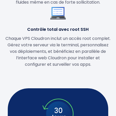
fluides même en cas de forte sollicitation.
Contrôle total avec root SSH
Chaque VPS Cloudron inclut un accès root complet.
Gérez votre serveur via le terminal, personnalisez
vos déploiements, et bénéficiez en parallèle de
l’interface web Cloudron pour installer et
configurer et surveiller vos apps.