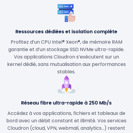
Ressources dédiées et isolation complète
Profitez d’un CPU Intel® Xeon®, de mémoire RAM
garantie et d’un stockage SSD NVMe ultra-rapide.
Vos applications Cloudron s’exécutent sur un
kernel dédié, sans mutualisation aux performances
stables.
Réseau fibre ultra-rapide à 250 Mb/s
Accédez à vos applications, fichiers et tableaux de
bord avec un débit constant et illimité. Vos services
Cloudron (cloud, VPN, webmail, analytics…) restent