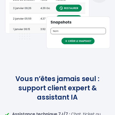
Vous n’êtes jamais seul :
support client expert &
assistant IA
Assistance technique 7J/7 :
Chat, ticket ou