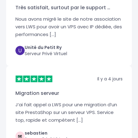
Très satisfait, surtout par le support …
Nous avons migré le site de notre association
vers LWS pour avoir un VPS avec IP dédiée, des
performances […]
Unité du Petit Ry
Serveur Privé Virtuel
Il y a 4 jours
Migration serveur
J’ai fait appel a LWS pour une migration d’un
site PrestaShop sur un serveur VPS. Service
top, rapide et compétent […]
sebastien