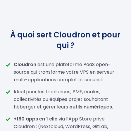
À quoi sert Cloudron et pour
qui ?
Cloudron
est une plateforme PaaS open-
source qui transforme votre VPS en serveur
multi-applications complet et sécurisé.
Idéal pour les freelances, PME, écoles,
collectivités ou équipes projet souhaitant
héberger et gérer leurs
outils numériques
.
+180 apps en 1 clic
via l’App Store privé
Cloudron : (Nextcloud, WordPress, GitLab,