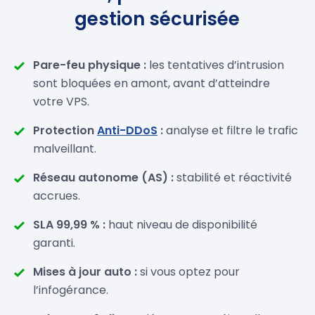
gestion sécurisée
Pare-feu physique :
les tentatives d’intrusion
sont bloquées en amont, avant d’atteindre
votre VPS.
Protection
Anti-DDoS
:
analyse et filtre le trafic
malveillant.
Réseau autonome (AS) :
stabilité et réactivité
accrues.
SLA 99,99 % :
haut niveau de disponibilité
garanti.
Mises à jour auto :
si vous optez pour
l’infogérance.