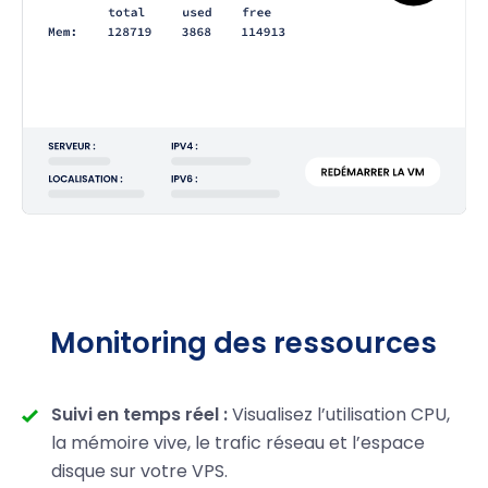
Monitoring des ressources
Suivi en temps réel :
Visualisez l’utilisation CPU,
la mémoire vive, le trafic réseau et l’espace
disque sur votre VPS.