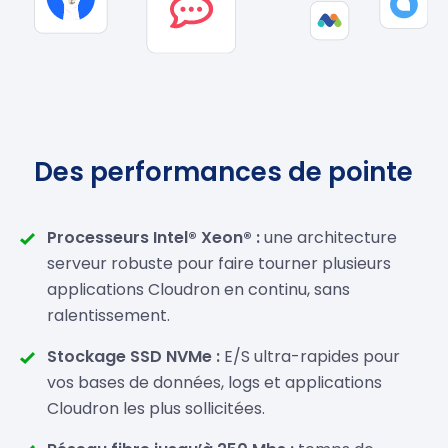
Des performances de pointe
Processeurs Intel® Xeon® :
une architecture
serveur robuste pour faire tourner plusieurs
applications Cloudron en continu, sans
ralentissement.
Stockage SSD NVMe :
E/S ultra-rapides pour
vos bases de données, logs et applications
Cloudron les plus sollicitées.