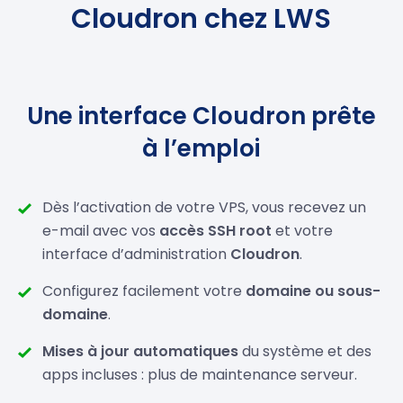
Cloudron chez LWS
Une interface Cloudron prête
à l’emploi
Dès l’activation de votre VPS, vous recevez un
e-mail avec vos
accès SSH root
et votre
interface d’administration
Cloudron
.
Configurez facilement votre
domaine ou sous-
domaine
.
Mises à jour automatiques
du système et des
apps incluses : plus de maintenance serveur.