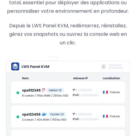
total, essentiel pour déployer des applications ou
personnaliser votre environnement en profondeur.
Depuis le LWS Panel KVM, redémarrez, réinstallez,
gérez vos snapshots ou ouvrez la console web en
un clic.