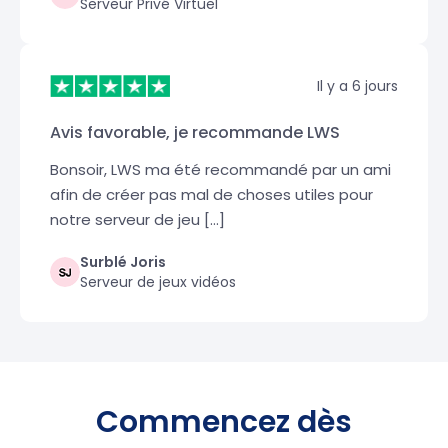
Serveur Privé Virtuel
Il y a 6 jours
Avis favorable, je recommande LWS
Bonsoir, LWS ma été recommandé par un ami
afin de créer pas mal de choses utiles pour
notre serveur de jeu […]
Surblé Joris
Serveur de jeux vidéos
Commencez dès