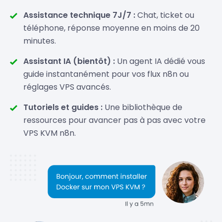
Assistance technique 7J/7 :
Chat, ticket ou
téléphone, réponse moyenne en moins de 20
minutes.
Assistant IA (bientôt) :
Un agent IA dédié vous
guide instantanément pour vos flux n8n ou
réglages VPS avancés.
Tutoriels et guides :
Une bibliothèque de
ressources pour avancer pas à pas avec votre
VPS KVM n8n.