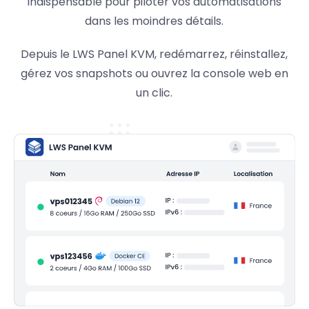
indispensable pour piloter vos automatisations
dans les moindres détails.
Depuis le LWS Panel KVM, redémarrez, réinstallez,
gérez vos snapshots ou ouvrez la console web en
un clic.