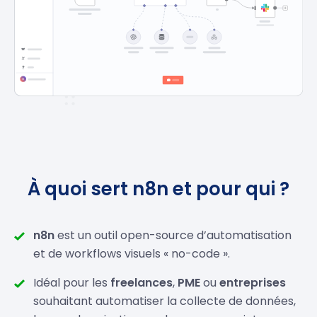
À quoi sert n8n et pour qui ?
n8n
est un outil open-source d’automatisation
et de workflows visuels « no-code ».
Idéal pour les
freelances
,
PME
ou
entreprises
souhaitant automatiser la collecte de données,