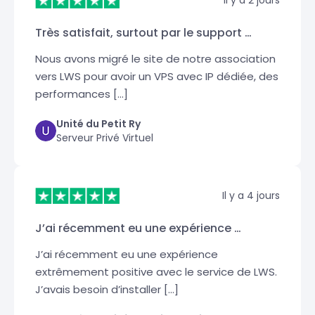
Très satisfait, surtout par le support …
Nous avons migré le site de notre association
vers LWS pour avoir un VPS avec IP dédiée, des
performances […]
Unité du Petit Ry
Serveur Privé Virtuel
Il y a 4 jours
J’ai récemment eu une expérience …
J’ai récemment eu une expérience
extrêmement positive avec le service de LWS.
J’avais besoin d’installer […]