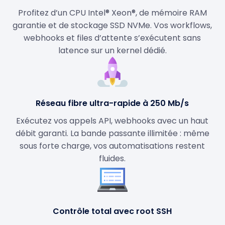
Profitez d’un CPU Intel® Xeon®, de mémoire RAM
garantie et de stockage SSD NVMe. Vos workflows,
webhooks et files d’attente s’exécutent sans
latence sur un kernel dédié.
Réseau fibre ultra-rapide à 250 Mb/s
Exécutez vos appels API, webhooks avec un haut
débit garanti. La bande passante illimitée : même
sous forte charge, vos automatisations restent
fluides.
Contrôle total avec root SSH