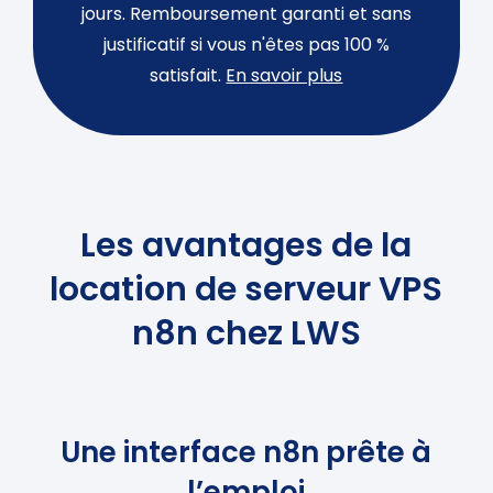
jours. Remboursement garanti et sans
justificatif si vous n'êtes pas 100 %
satisfait.
En savoir plus
Les avantages de la
location de serveur VPS
n8n chez LWS
Une interface n8n prête à
l’emploi