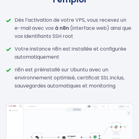
Dès l’activation de votre VPS, vous recevez un
e-mail avec vos
à n8n
(interface web) ainsi que
vos identifiants SSH root
Votre instance n8n est installée et configurée
automatiquement
n8n est préinstallé sur Ubuntu avec un
environnement optimisé, certificat SSL inclus,
sauvegardes automatiques et monitoring