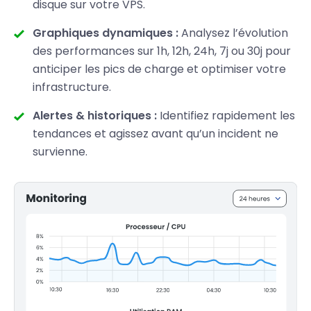
disque sur votre VPS.
Graphiques dynamiques :
Analysez l’évolution
des performances sur 1h, 12h, 24h, 7j ou 30j pour
anticiper les pics de charge et optimiser votre
infrastructure.
Alertes & historiques :
Identifiez rapidement les
tendances et agissez avant qu’un incident ne
survienne.