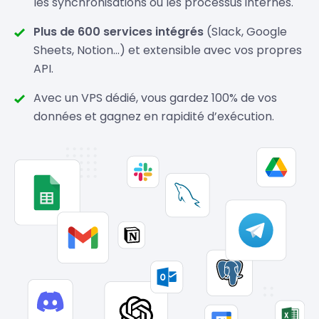
les synchronisations ou les processus internes.
Plus de 600 services intégrés
(Slack, Google
Sheets, Notion…) et extensible avec vos propres
API.
Avec un VPS dédié, vous gardez 100% de vos
données et gagnez en rapidité d’exécution.