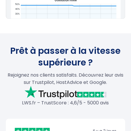
Prêt à passer à la vitesse
supérieure ?
Rejoignez nos clients satisfaits. Découvrez leur avis
sur Trustpilot, HostAdvice et Google.
LWS.fr – TrustScore : 4,6/5 - 5000 avis
Il y a 2 jours