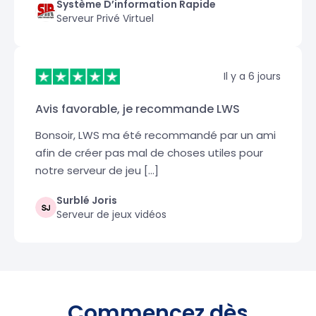
Système D’information Rapide
Serveur Privé Virtuel
Il y a 6 jours
Avis favorable, je recommande LWS
Bonsoir, LWS ma été recommandé par un ami
afin de créer pas mal de choses utiles pour
notre serveur de jeu […]
Surblé Joris
Serveur de jeux vidéos
Commencez dès