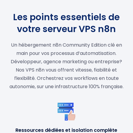
Les points essentiels de
votre serveur VPS n8n
Un hébergement n8n Community Edition clé en
main pour vos processus d’automatisation.
Développeur, agence marketing ou entreprise?
Nos VPS n8n vous offrent vitesse, fiabilité et
flexibilité. Orchestrez vos workflows en toute
autonomie, sur une infrastructure 100% française.
Ressources dédiées et isolation complète