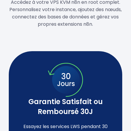
Accédez à votre VPS KVM n8n en root complet.
Personnalisez votre instance, ajoutez des nœuds,
connectez des bases de données et gérez vos
propres extensions n8n.
Garantie Satisfait ou
Remboursé 30J
Essayez les services LWS pendant 30