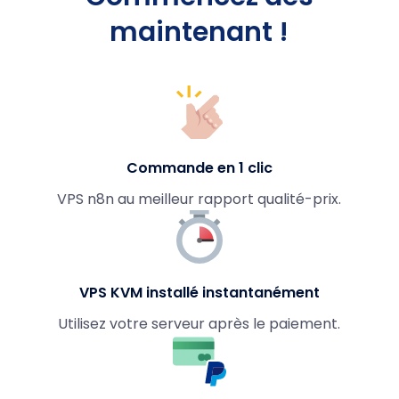
maintenant !
Commande en 1 clic
VPS n8n au meilleur rapport qualité-prix.
VPS KVM installé instantanément
Utilisez votre serveur après le paiement.