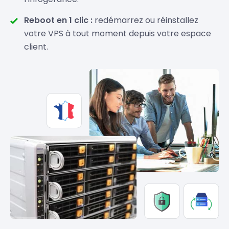
Reboot en 1 clic :
redémarrez ou réinstallez
votre VPS à tout moment depuis votre espace
client.