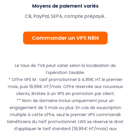
Moyens de paiement variés
CB, PayPal, SEPA, compte prépayé..
Commander un VPS N8N
Le taux de TVA peut varier selon la localisation de
l’opération taxable.
* Offre VPS M : tarif promotionnel à 4,99€ HT le premier
mois, puis 19,99€ HT/mois. Offre réservée aux nouveaux
clients, limitée à un VPS en promotion par client.
** Nom de domaine inclus uniquement pour un
engagement de 3 mois ou plus. En cas de souscription
multiple à cette offre, seul le premier VPS commandé
bénéficiera du tarif promotionnel. LWS se réserve le droit
d’appliquer le tarif standard (19,99 € HT/mois) aux