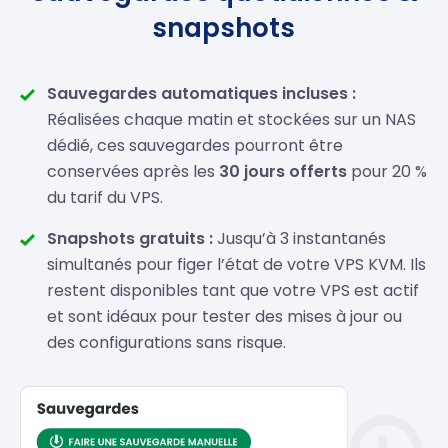
snapshots
Sauvegardes automatiques incluses :
Réalisées chaque matin et stockées sur un NAS
dédié, ces sauvegardes pourront être
conservées après les
30 jours offerts
pour 20 %
du tarif du VPS.
Snapshots gratuits :
Jusqu’à 3 instantanés
simultanés pour figer l’état de votre VPS KVM. Ils
restent disponibles tant que votre VPS est actif
et sont idéaux pour tester des mises à jour ou
des configurations sans risque.