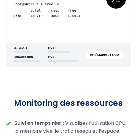
Monitoring des ressources
Suivi en temps réel :
Visualisez l’utilisation CPU,
la mémoire vive, le trafic réseau et l’espace