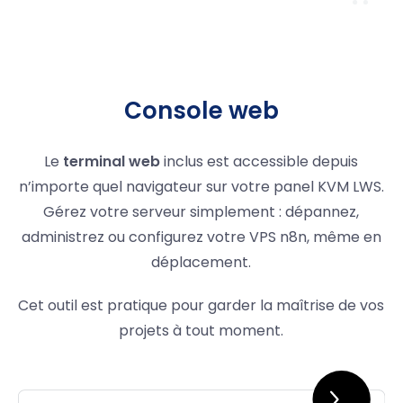
Console web
Le
terminal web
inclus est accessible depuis
n’importe quel navigateur sur votre panel KVM LWS.
Gérez votre serveur simplement : dépannez,
administrez ou configurez votre VPS n8n, même en
déplacement.
Cet outil est pratique pour garder la maîtrise de vos
projets à tout moment.