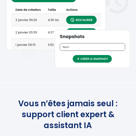
Vous n’êtes jamais seul :
support client expert &
assistant IA