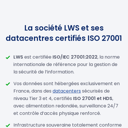
La société LWS et ses
datacentres certifiés ISO 27001
LWS
est certifiée
ISO/IEC 27001:2022
, la norme
internationale de référence pour la gestion de
la sécurité de l’information.
Vos données sont hébergées exclusivement en
France, dans des
datacenters
sécurisés de
niveau Tier 3 et 4, certifiés
ISO 27001 et HDS
,
avec alimentation redondée, surveillance 24/7
et contrôle d’accès physique renforcé.
Infrastructure souveraine totalement conforme