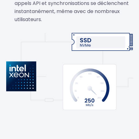
appels API et synchronisations se déclenchent
instantanément, même avec de nombreux
utilisateurs.