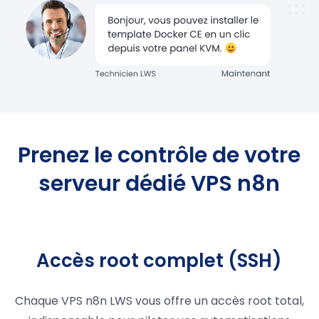
Prenez le contrôle de votre
serveur dédié VPS n8n
Accès root complet (SSH)
Chaque VPS n8n LWS vous offre un accès root total,