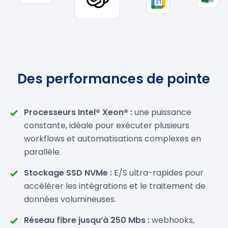
Des performances de pointe
Processeurs Intel® Xeon® :
une puissance
constante, idéale pour exécuter plusieurs
workflows et automatisations complexes en
parallèle.
Stockage SSD NVMe :
E/S ultra-rapides pour
accélérer les intégrations et le traitement de
données volumineuses.
Réseau fibre jusqu’à 250 Mbs :
webhooks,